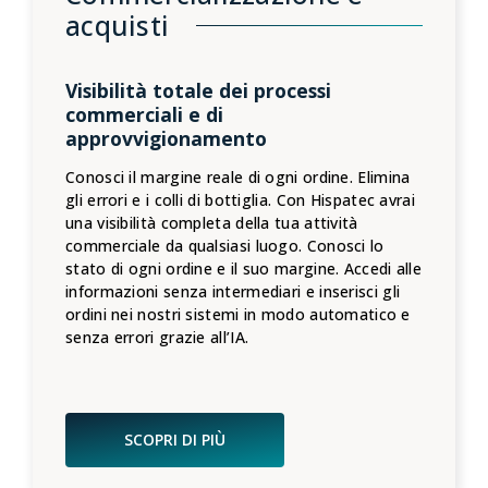
acquisti
Visibilità totale dei processi
commerciali e di
approvvigionamento
Conosci il margine reale di ogni ordine. Elimina
gli errori e i colli di bottiglia. Con Hispatec avrai
una visibilità completa della tua attività
commerciale da qualsiasi luogo. Conosci lo
stato di ogni ordine e il suo margine. Accedi alle
informazioni senza intermediari e inserisci gli
ordini nei nostri sistemi in modo automatico e
senza errori grazie all’IA.
SCOPRI DI PIÙ