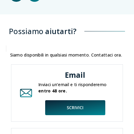
Possiamo
aiutarti?
Siamo disponibili in qualsiasi momento. Contattaci ora.
Email
Inviaci un’email e ti risponderemo
entro 48 ore.
SCRIVICI