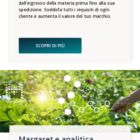
dall’ingresso della materia prima fino alla sua
spedizione. Soddisfa tutti i requisiti di ogni
cliente e aumenta il valore del tuo marchio.
SCOPRI DI PIÙ
Margaret e analitica