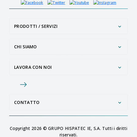
PRODOTTI / SERVIZI
CHI SIAMO
LAVORA CON NOI
CONTATTO
Copyright 2026 © GRUPO HISPATEC IE, S.A. Tutti i diritti
riservati.