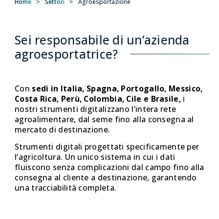
Home
>
Settori
>
Agroesportazione
Sei responsabile di un’azienda
agroesportatrice?
Con
sedi in Italia, Spagna, Portogallo, Messico,
Costa Rica, Perù, Colombia, Cile e Brasile,
i
nostri strumenti digitalizzano l’intera rete
agroalimentare, dal seme fino alla consegna al
mercato di destinazione.
Strumenti digitali progettati specificamente per
l’agricoltura. Un unico sistema in cui i dati
fluiscono senza complicazioni dal campo fino alla
consegna al cliente a destinazione, garantendo
una tracciabilità completa.