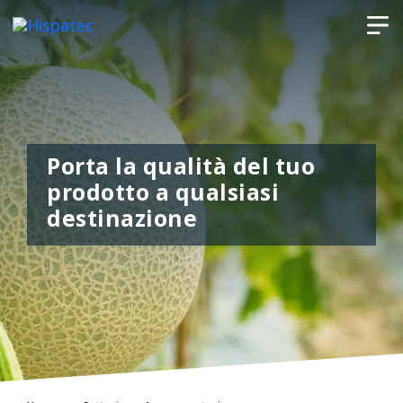
Porta la qualità del tuo
prodotto a qualsiasi
destinazione