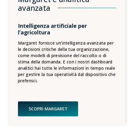
avanzata
Intelligenza artificiale per
l’agricoltura
Margaret fornisce un’intelligenza avanzata per
le decisioni critiche della tua organizzazione,
come modelli di previsione del raccolto o di
stima della domanda. E con i nostri dashboard
analitici hai tutte le informazioni in tempo reale
per gestire la tua operatività dal dispositivo che
preferisci.
SCOPRI MARGARET