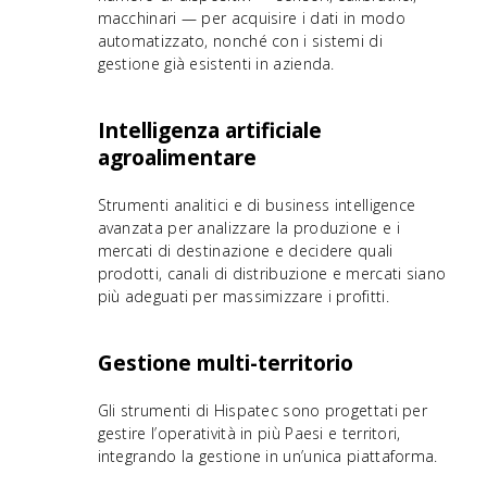
macchinari — per acquisire i dati in modo
automatizzato, nonché con i sistemi di
gestione già esistenti in azienda.
Intelligenza artificiale
agroalimentare
Strumenti analitici e di business intelligence
avanzata per analizzare la produzione e i
mercati di destinazione e decidere quali
prodotti, canali di distribuzione e mercati siano
più adeguati per massimizzare i profitti.
Gestione multi-territorio
Gli strumenti di Hispatec sono progettati per
gestire l’operatività in più Paesi e territori,
integrando la gestione in un’unica piattaforma.