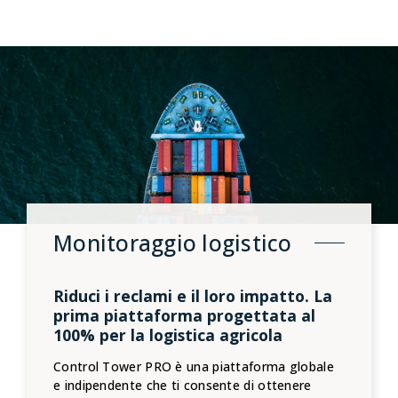
Monitoraggio logistico
Riduci i reclami e il loro impatto. La
prima piattaforma progettata al
100% per la logistica agricola
Control Tower PRO è una piattaforma globale
e indipendente che ti consente di ottenere