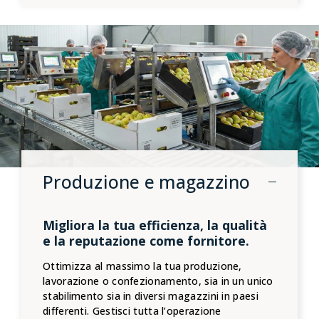
Produzione e magazzino
Migliora la tua efficienza, la qualità
e la reputazione come fornitore.
Ottimizza al massimo la tua produzione,
lavorazione o confezionamento, sia in un unico
stabilimento sia in diversi magazzini in paesi
differenti. Gestisci tutta l’operazione