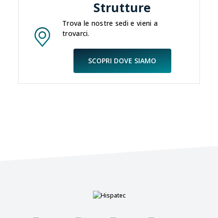
Strutture
Trova le nostre sedi e vieni a
trovarci.
SCOPRI DOVE SIAMO