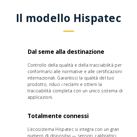
Il modello Hispatec
Dal seme alla destinazione
Controllo della qualità e della tracciabilità per
conformarsi alle normative e alle certificazioni
internazionali. Garantisci la qualità del tuo
prodotto, riduci i reclami e ottieni la
tracciabilità completa con un unico sistema di
applicazioni.
Totalmente connessi
L’ecosistema Hispatec si integra con un gran
numero di dispositivi — sensori, calibratrici,