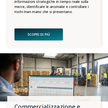
informazioni strategiche in tempo reale sulla
merce, identificare le anomalie e controllare i
rischi man mano che si presentano.
SCOPRI DI PIÙ
Commercializzazione e