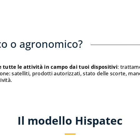
ico o agronomico?
 tutte le attività in campo dai tuoi dispositivi
: trattam
one: satelliti, prodotti autorizzati, stato delle scorte, m
ività.
Il modello Hispatec