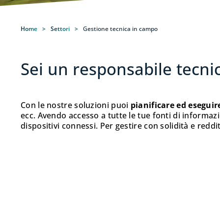
Home
>
Settori
>
Gestione tecnica in campo
Sei un responsabile tecn
Con le nostre soluzioni puoi
pianificare ed eseguire
ecc. Avendo accesso a tutte le tue fonti di informazi
dispositivi connessi. Per gestire con solidità e reddit