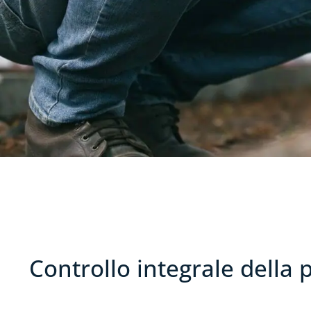
Controllo integrale della 