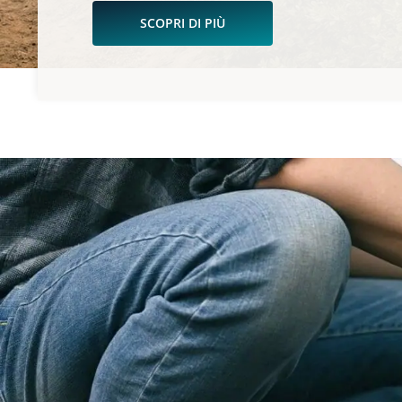
SCOPRI DI PIÙ