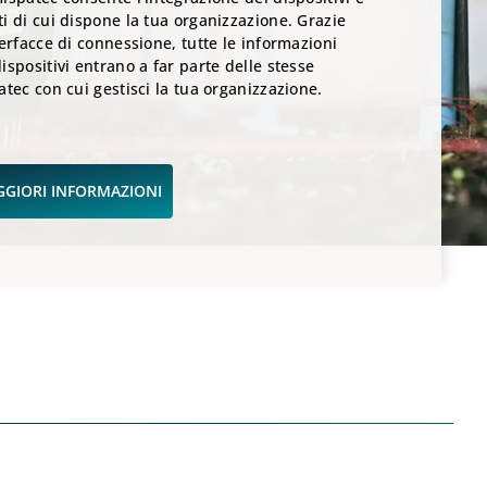
i di cui dispone la tua organizzazione. Grazie
terfacce di connessione, tutte le informazioni
ispositivi entrano a far parte delle stesse
atec con cui gestisci la tua organizzazione.
GGIORI INFORMAZIONI