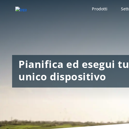
Prodotti
Sett
Pianifica ed esegui t
unico dispositivo