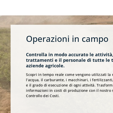
Operazioni in campo
Controlla in modo accurato le attività,
trattamenti e il personale di tutte le 
aziende agricole.
Scopri in tempo reale come vengono utilizzati l
l’acqua, il carburante, i macchinari, i fertilizzanti,
e il grado di esecuzione di ogni attività. Trasfor
informazioni in costi di produzione con il nostro 
Controllo dei Costi.