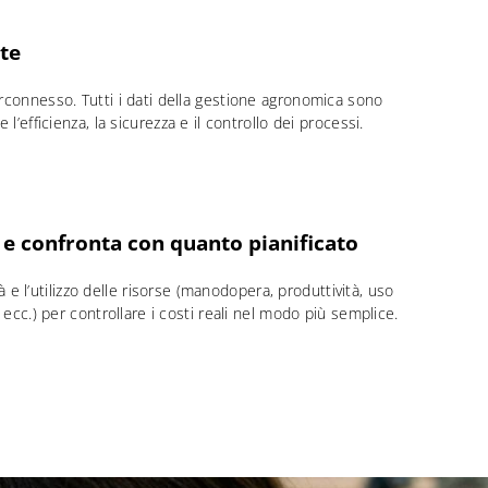
te
rconnesso. Tutti i dati della gestione agronomica sono
l’efficienza, la sicurezza e il controllo dei processi.
a e confronta con quanto pianificato
ità e l’utilizzo delle risorse (manodopera, produttività, uso
 ecc.) per controllare i costi reali nel modo più semplice.