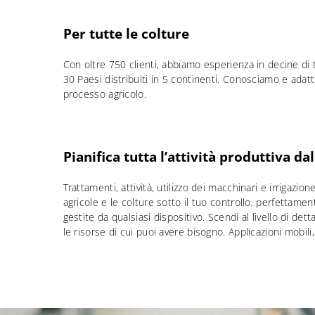
Per tutte le colture
Con oltre 750 clienti, abbiamo esperienza in decine di ti
30 Paesi distribuiti in 5 continenti. Conosciamo e adatt
processo agricolo.
Pianifica tutta l’attività produttiva da
Trattamenti, attività, utilizzo dei macchinari e irrigazion
agricole e le colture sotto il tuo controllo, perfettamen
gestite da qualsiasi dispositivo. Scendi al livello di dett
le risorse di cui puoi avere bisogno. Applicazioni mobil