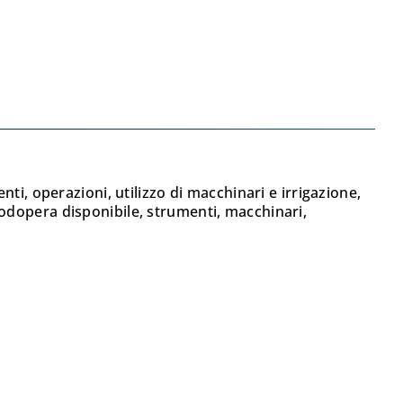
enti, operazioni, utilizzo di macchinari e irrigazione,
anodopera disponibile, strumenti, macchinari,