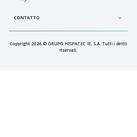
CONTATTO
Copyright 2026 © GRUPO HISPATEC IE, S.A. Tutti i diritti
riservati.