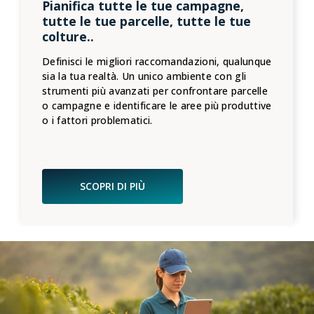
Pianifica tutte le tue campagne,
tutte le tue parcelle, tutte le tue
colture..
Definisci le migliori raccomandazioni, qualunque
sia la tua realtà. Un unico ambiente con gli
strumenti più avanzati per confrontare parcelle
o campagne e identificare le aree più produttive
o i fattori problematici.
SCOPRI DI PIÙ