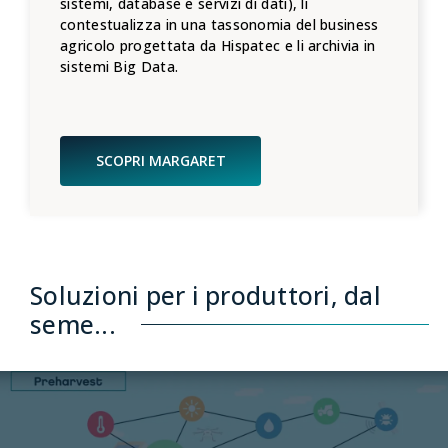
sistemi, database e servizi di dati), li
contestualizza in una tassonomia del business
agricolo progettata da Hispatec e li archivia in
sistemi Big Data.
SCOPRI MARGARET
Soluzioni per i produttori, dal
seme...