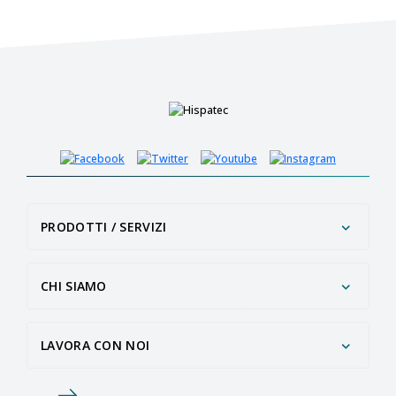
PRODOTTI / SERVIZI
CHI SIAMO
LAVORA CON NOI