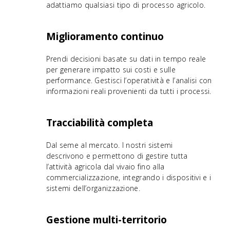
adattiamo qualsiasi tipo di processo agricolo.
Miglioramento continuo
Prendi decisioni basate su dati in tempo reale
per generare impatto sui costi e sulle
performance. Gestisci l’operatività e l’analisi con
informazioni reali provenienti da tutti i processi.
Tracciabilità completa
Dal seme al mercato. I nostri sistemi
descrivono e permettono di gestire tutta
l’attività agricola dal vivaio fino alla
commercializzazione, integrando i dispositivi e i
sistemi dell’organizzazione.
Gestione multi-territorio