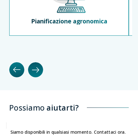
Pianificazione agronomica
Possiamo
aiutarti?
Siamo disponibili in qualsiasi momento. Contattaci ora.