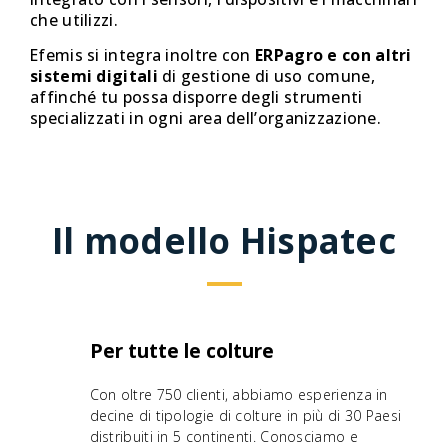
che utilizzi.
Efemis si integra inoltre con
ERPagro e con altri
sistemi digitali
di gestione di uso comune,
affinché tu possa disporre degli strumenti
specializzati in ogni area dell’organizzazione.
Il modello Hispatec
Per tutte le colture
Con oltre 750 clienti, abbiamo esperienza in
decine di tipologie di colture in più di 30 Paesi
distribuiti in 5 continenti. Conosciamo e