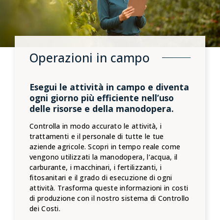
Operazioni in campo
Esegui le attività in campo e diventa
ogni giorno più efficiente nell’uso
delle risorse e della manodopera.
Controlla in modo accurato le attività, i
trattamenti e il personale di tutte le tue
aziende agricole. Scopri in tempo reale come
vengono utilizzati la manodopera, l’acqua, il
carburante, i macchinari, i fertilizzanti, i
fitosanitari e il grado di esecuzione di ogni
attività. Trasforma queste informazioni in costi
di produzione con il nostro sistema di Controllo
dei Costi.