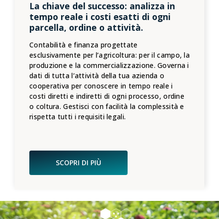
La chiave del successo: analizza in
tempo reale i costi esatti di ogni
parcella, ordine o attività.
Contabilità e finanza progettate
esclusivamente per l’agricoltura: per il campo, la
produzione e la commercializzazione. Governa i
dati di tutta l’attività della tua azienda o
cooperativa per conoscere in tempo reale i
costi diretti e indiretti di ogni processo, ordine
o coltura. Gestisci con facilità la complessità e
rispetta tutti i requisiti legali.
SCOPRI DI PIÙ