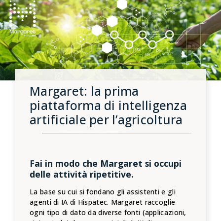
Margaret: la prima
piattaforma di intelligenza
artificiale per l’agricoltura
Fai in modo che Margaret si occupi
delle attività ripetitive.
La base su cui si fondano gli assistenti e gli
agenti di IA di Hispatec. Margaret raccoglie
ogni tipo di dato da diverse fonti (applicazioni,