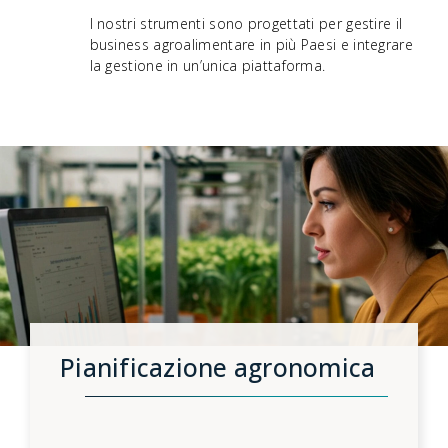
I nostri strumenti sono progettati per gestire il
business agroalimentare in più Paesi e integrare
la gestione in un’unica piattaforma.
Pianificazione agronomica