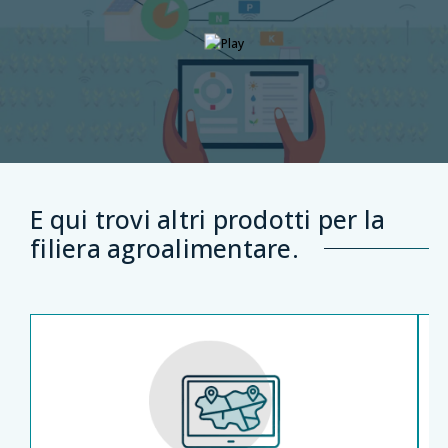
E qui trovi altri prodotti per la
filiera agroalimentare.