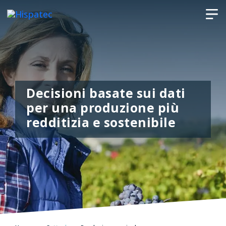
Decisioni basate sui dati
per una produzione più
redditizia e sostenibile