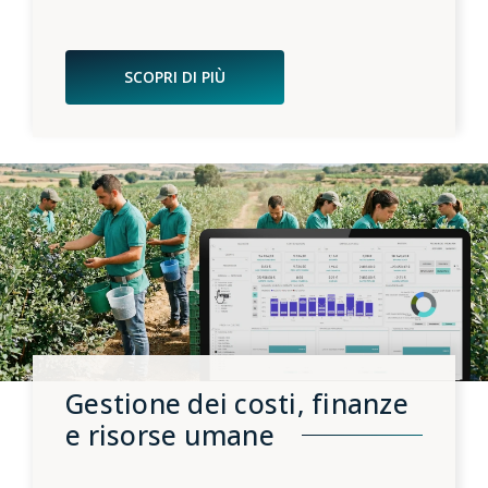
SCOPRI DI PIÙ
Gestione dei costi, finanze
e risorse umane