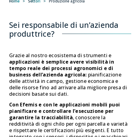
Home
>
Settori
>
Produzione agricola
Sei responsabile di un’azienda
produttrice?
Grazie al nostro ecosistema di strumenti e
applicazioni è semplice avere visibilità in
tempo reale dei processi agronomici e di
business dell’azienda agricola:
pianificazione
delle attività in campo, gestione economica e
delle risorse fino ad arrivare alla migliore presa di
decisioni basate sui dati.
Con Efemis e con le applicazioni mobili puoi
pianificare e controllare l’esecuzione per
garantire la tracciabilità
, conoscere la
redditività di ogni chilo per ogni parcella e varietà
e rispettare le certificazioni più esigenti. E tutto
integrato con i sensori, i dispositivi e i macchinari