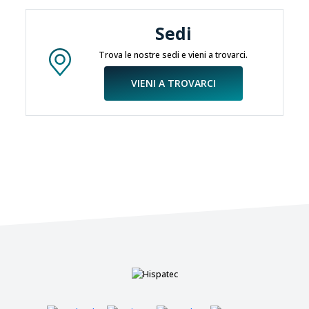
Sedi
Trova le nostre sedi e vieni a trovarci.
VIENI A TROVARCI