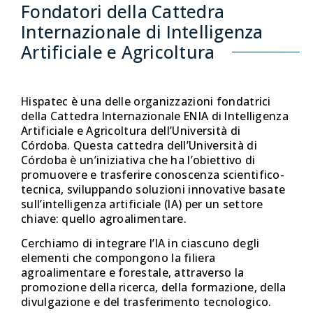
Fondatori della Cattedra
Internazionale di Intelligenza
Artificiale e Agricoltura
Hispatec è una delle organizzazioni fondatrici
della Cattedra Internazionale ENIA di Intelligenza
Artificiale e Agricoltura dell’Università di
Córdoba. Questa cattedra dell’Università di
Córdoba è un’iniziativa che ha l’obiettivo di
promuovere e trasferire conoscenza scientifico-
tecnica, sviluppando soluzioni innovative basate
sull’intelligenza artificiale (IA) per un settore
chiave: quello agroalimentare.
Cerchiamo di integrare l’IA in ciascuno degli
elementi che compongono la filiera
agroalimentare e forestale, attraverso la
promozione della ricerca, della formazione, della
divulgazione e del trasferimento tecnologico.