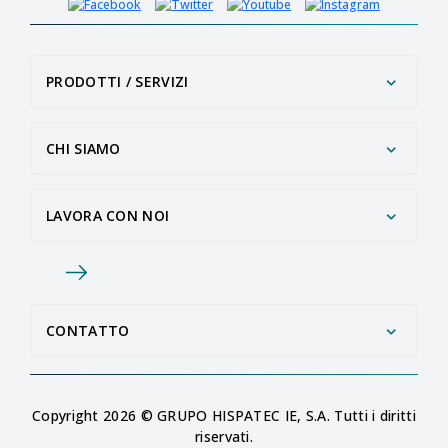
PRODOTTI / SERVIZI
CHI SIAMO
LAVORA CON NOI
CONTATTO
Copyright 2026 © GRUPO HISPATEC IE, S.A. Tutti i diritti
riservati.