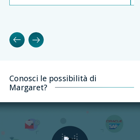
Conosci le possibilità di
Margaret?