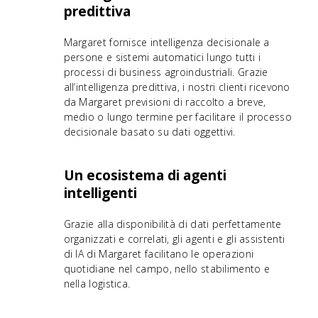
predittiva
Margaret fornisce intelligenza decisionale a
persone e sistemi automatici lungo tutti i
processi di business agroindustriali. Grazie
all’intelligenza predittiva, i nostri clienti ricevono
da Margaret previsioni di raccolto a breve,
medio o lungo termine per facilitare il processo
decisionale basato su dati oggettivi.
Un ecosistema di agenti
intelligenti
Grazie alla disponibilità di dati perfettamente
organizzati e correlati, gli agenti e gli assistenti
di IA di Margaret facilitano le operazioni
quotidiane nel campo, nello stabilimento e
nella logistica.