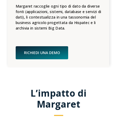
Margaret raccoglie ogni tipo di dato da diverse
fonti (applicazioni, sistemi, database e servizi di
dati), li contestualizza in una tassonomia del
business agricolo progettata da Hispatec e li
archivia in sistemi Big Data.
RICHIEDI UNA DEMO
L’impatto di
Margaret