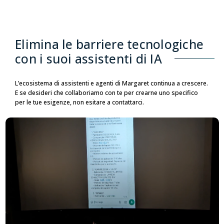
Elimina le barriere tecnologiche
con i suoi assistenti di IA
L’ecosistema di assistenti e agenti di Margaret continua a crescere.
E se desideri che collaboriamo con te per crearne uno specifico
per le tue esigenze, non esitare a contattarci.