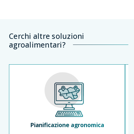
Cerchi altre soluzioni
agroalimentari?
Pianificazione agronomica