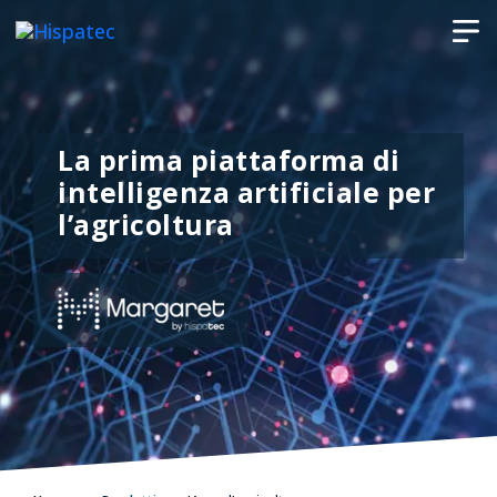
La prima piattaforma di
intelligenza artificiale per
l’agricoltura