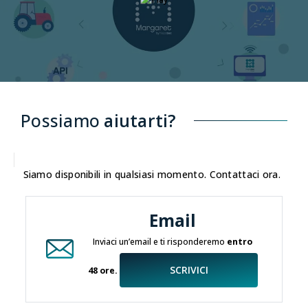
Possiamo
aiutarti?
Siamo disponibili in qualsiasi momento. Contattaci ora.
Email
Inviaci un’email e ti risponderemo
entro
SCRIVICI
48 ore.