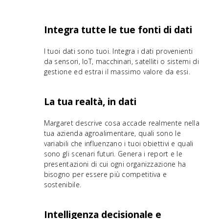
Integra tutte le tue fonti di dati
I tuoi dati sono tuoi. Integra i dati provenienti
da sensori, IoT, macchinari, satelliti o sistemi di
gestione ed estrai il massimo valore da essi.
La tua realtà, in dati
Margaret descrive cosa accade realmente nella
tua azienda agroalimentare, quali sono le
variabili che influenzano i tuoi obiettivi e quali
sono gli scenari futuri. Genera i report e le
presentazioni di cui ogni organizzazione ha
bisogno per essere più competitiva e
sostenibile.
Intelligenza decisionale e