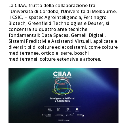
La CIIAA, frutto della collaborazione tra
l’Università di Córdoba, l’Università di Melbourne,
il CSIC, Hispatec Agrointeligencia, Fertinagro
Biotech, Greenfield Technologies e Deuser, si
concentra su quattro aree tecniche
fondamentali: Data Spaces, Gemelli Digitali,
Sistemi Predittivi e Assistenti Virtuali, applicate a
diversi tipi di colture ed ecosistemi, come colture
mediterranee, orticole, serre, boschi
mediterranei, colture estensive e arboree.