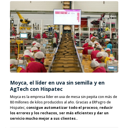
Moyca, el líder en uva sin semilla y en
AgTech con Hispatec
Moyca es la empresa líder en uva de mesa sin pepita con más de
80 millones de kilos producidos al año. Gracias a ERPagro de
Hispatec,
consigue automatizar todo el proceso, reducir
los errores y los rechazos, ser más eficientes y dar un
servicio mucho mejor a sus clientes.
.