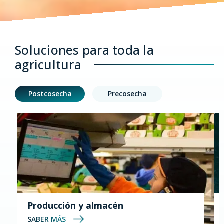
Soluciones para toda la
agricultura
Postcosecha
Precosecha
Producción y almacén
SABER MÁS