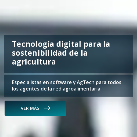
Tecnología digital para la
sostenibilidad de la
agricultura
Especialistas en software y AgTech para todos
los agentes de la red agroalimentaria
VER MÁS