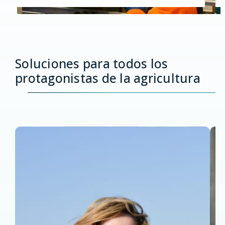
Soluciones para todos los
protagonistas de la agricultura