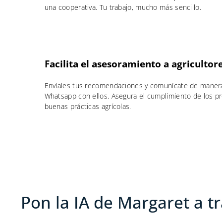
una cooperativa. Tu trabajo, mucho más sencillo.
Facilita el asesoramiento a agricultor
Envíales tus recomendaciones y comunícate de manera
Whatsapp con ellos. Asegura el cumplimiento de los pr
buenas prácticas agrícolas.
Pon la IA de Margaret a tr