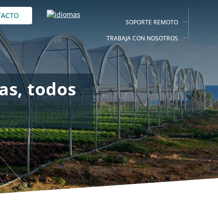
TACTO
SOPORTE REMOTO
TRABAJA CON NOSOTROS
as, todos