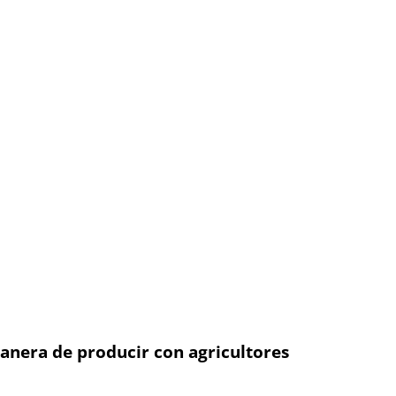
anera de producir con agricultores