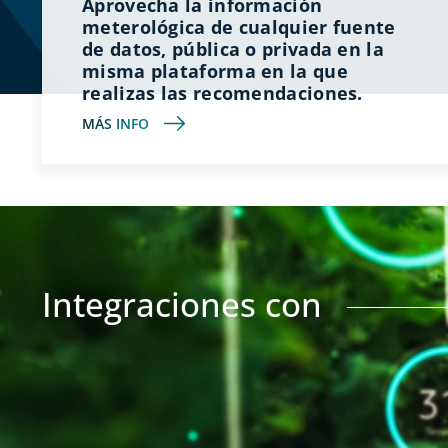
Aprovecha la información
meterológica de cualquier fuente
de datos, pública o privada en la
misma plataforma en la que
realizas las recomendaciones.
MÁS INFO
Integraciones con