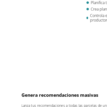
Planifica 
Crea plan
Controla 
productor
Genera recomendaciones masivas
Lanza tus recomendaciones a todas las parcelas de un c