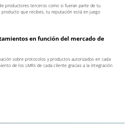
de productores terceros como si fueran parte de tu
l producto que recibes, tu reputación está en juego
atamientos en función del mercado de
mación sobre protocolos y productos autorizados en cada
iento de los LMRs de cada cliente gracias a la integración