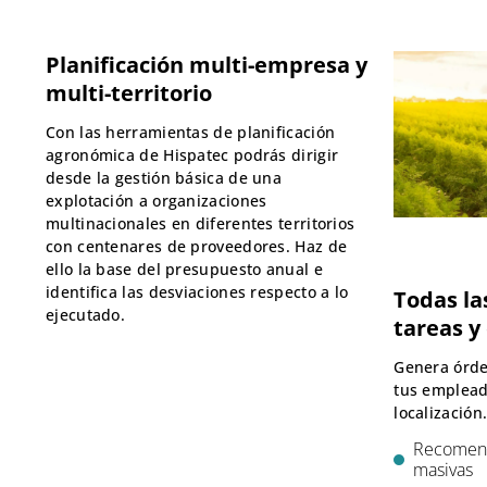
Planificación multi-empresa y
multi-territorio
Con las herramientas de planificación
agronómica de Hispatec podrás dirigir
desde la gestión básica de una
explotación a organizaciones
multinacionales en diferentes territorios
con centenares de proveedores. Haz de
ello la base del presupuesto anual e
identifica las desviaciones respecto a lo
Todas l
ejecutado.
tareas y
Genera órde
tus emplead
localización
Recomend
masivas