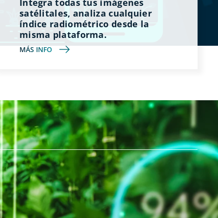
Integra todas tus imágenes
satélitales, analiza cualquier
índice radiométrico desde la
misma plataforma.
MÁS INFO