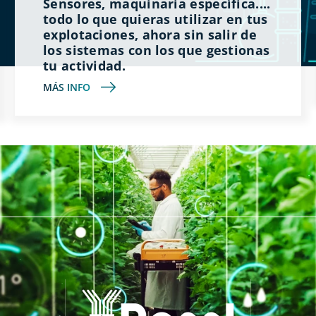
Sensores, maquinaria específica....
todo lo que quieras utilizar en tus
explotaciones, ahora sin salir de
los sistemas con los que gestionas
tu actividad.
MÁS INFO