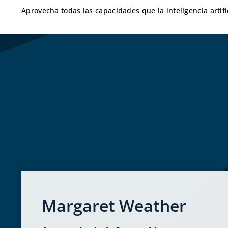
Aprovecha todas las capacidades que la inteligencia artifi
Margaret Weather