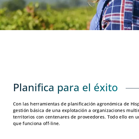
Planifica para el éxito
Con las herramientas de planificación agronómica de Hisp
gestión básica de una explotación a organizaciones multi
territorios con centenares de proveedores. Todo ello en
que funciona off-line.