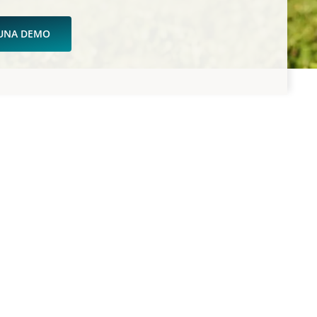
 UNA DEMO