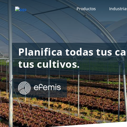
Productos
Industria
Planifica todas tus c
tus cultivos.