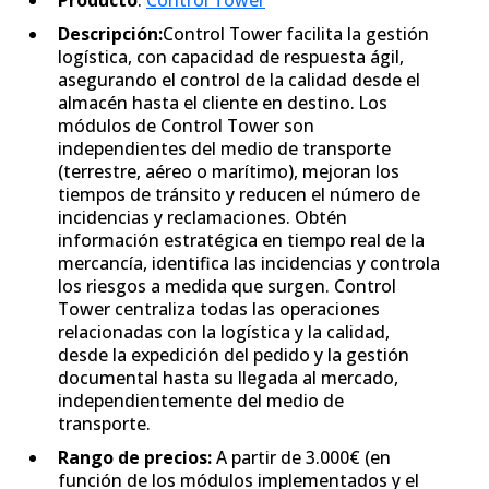
Producto
:
Control Tower
Descripción:
Control Tower facilita la gestión
logística, con capacidad de respuesta ágil,
asegurando el control de la calidad desde el
almacén hasta el cliente en destino. Los
módulos de Control Tower son
independientes del medio de transporte
(terrestre, aéreo o marítimo), mejoran los
tiempos de tránsito y reducen el número de
incidencias y reclamaciones. Obtén
información estratégica en tiempo real de la
mercancía, identifica las incidencias y controla
los riesgos a medida que surgen. Control
Tower centraliza todas las operaciones
relacionadas con la logística y la calidad,
desde la expedición del pedido y la gestión
documental hasta su llegada al mercado,
independientemente del medio de
transporte.
Rango de precios:
A partir de 3.000€ (en
función de los módulos implementados y el