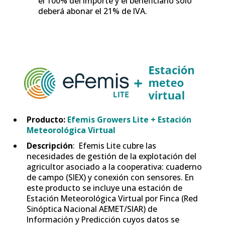
el 100% del importe y el beneficiario sólo
deberá abonar el 21% de IVA.
Producto:
Efemis Growers Lite + Estación
Meteorológica Virtual
Descripción
: Efemis Lite cubre las
necesidades de gestión de la explotación del
agricultor asociado a la cooperativa: cuaderno
de campo (SIEX) y conexión con sensores. En
este producto se incluye una estación de
Estación Meteorológica Virtual por Finca (Red
Sinóptica Nacional AEMET/SIAR) de
Información y Predicción cuyos datos se