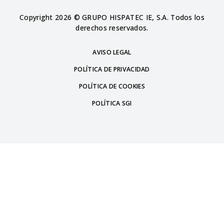
Copyright 2026 © GRUPO HISPATEC IE, S.A. Todos los
derechos reservados.
AVISO LEGAL
POLÍTICA DE PRIVACIDAD
POLÍTICA DE COOKIES
POLÍTICA SGI