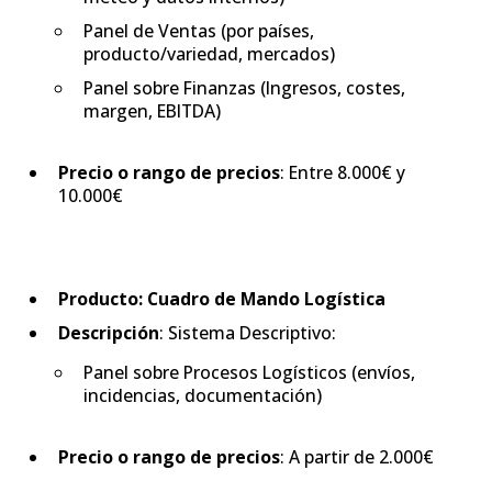
Panel de Ventas (por países,
producto/variedad, mercados)
Panel sobre Finanzas (Ingresos, costes,
margen, EBITDA)
Precio o rango de precios
: Entre 8.000€ y
10.000€
Producto: Cuadro de Mando Logística
Descripción
: Sistema Descriptivo:
Panel sobre Procesos Logísticos (envíos,
incidencias, documentación)
Precio o rango de precios
: A partir de 2.000€