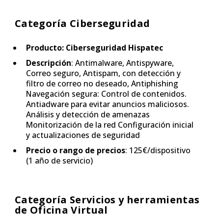
Categoría Ciberseguridad
Producto: Ciberseguridad Hispatec
Descripción
: Antimalware, Antispyware,
Correo seguro, Antispam, con detección y
filtro de correo no deseado, Antiphishing
Navegación segura: Control de contenidos.
Antiadware para evitar anuncios maliciosos.
Análisis y detección de amenazas
Monitorización de la red Configuración inicial
y actualizaciones de seguridad
Precio o rango de precios
: 125€/dispositivo
(1 año de servicio)
Categoría Servicios y herramientas
de Oficina Virtual