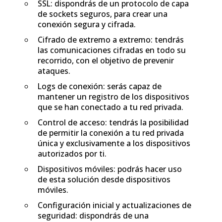
SSL: dispondrás de un protocolo de capa
de sockets seguros, para crear una
conexión segura y cifrada.
Cifrado de extremo a extremo: tendrás
las comunicaciones cifradas en todo su
recorrido, con el objetivo de prevenir
ataques.
Logs de conexión: serás capaz de
mantener un registro de los dispositivos
que se han conectado a tu red privada.
Control de acceso: tendrás la posibilidad
de permitir la conexión a tu red privada
única y exclusivamente a los dispositivos
autorizados por ti.
Dispositivos móviles: podrás hacer uso
de esta solución desde dispositivos
móviles.
Configuración inicial y actualizaciones de
seguridad: dispondrás de una