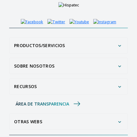
PRODUCTOS/SERVICIOS
SOBRE NOSOTROS
RECURSOS
ÁREA DE TRANSPARENCIA
OTRAS WEBS