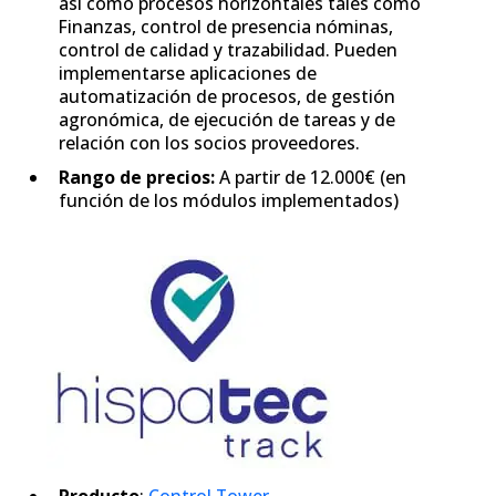
así como procesos horizontales tales como
Finanzas, control de presencia nóminas,
control de calidad y trazabilidad. Pueden
implementarse aplicaciones de
automatización de procesos, de gestión
agronómica, de ejecución de tareas y de
relación con los socios proveedores.
Rango de precios:
A partir de 12.000€ (en
función de los módulos implementados)