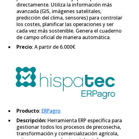
directamente. Utiliza la información más
avanzada (GIS, imágenes satelitales,
predicción del clima, sensores) para controlar
los costes, planificar las operaciones y ser
cada vez más sostenible. Genera el cuaderno
de campo oficial de manera automática.
Precio
: A partir de 6.000€
Producto
:
ERPagro
Descripción:
Herramienta ERP específica para
gestionar todos los procesos de precosecha,
transformación y comercialización agrícola,