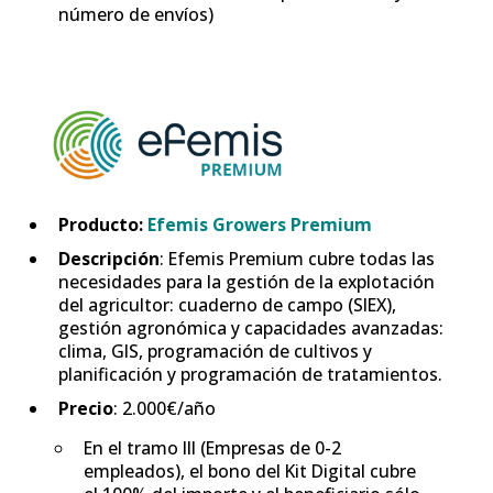
número de envíos)
Producto:
Efemis Growers Premium
Descripción
: Efemis Premium cubre todas las
necesidades para la gestión de la explotación
del agricultor: cuaderno de campo (SIEX),
gestión agronómica y capacidades avanzadas:
clima, GIS, programación de cultivos y
planificación y programación de tratamientos.
Precio
: 2.000€/año
En el tramo III (Empresas de 0-2
empleados), el bono del Kit Digital cubre