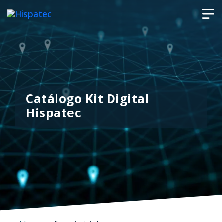
Catálogo Kit Digital
Hispatec