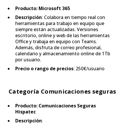
Producto: Microsoft 365
Descripción
: Colabora en tiempo real con
herramientas para trabajo en equipo que
siempre están actualizadas. Versiones
escritorio, online y web de las herramientas
Office y trabaja en equipo con Teams.
Además, disfruta de correo profesional,
calendario y almacenamiento online de 1Tb
por usuario.
Precio o rango de precios
: 250€/usuario
Categoría Comunicaciones seguras
Producto: Comunicaciones Seguras
Hispatec
Descripción
: