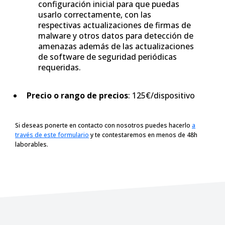
configuración inicial para que puedas
usarlo correctamente, con las
respectivas actualizaciones de firmas de
malware y otros datos para detección de
amenazas además de las actualizaciones
de software de seguridad periódicas
requeridas.
Precio o rango de precios
: 125€/dispositivo
Si deseas ponerte en contacto con nosotros puedes hacerlo
a
través de este formulario
y te contestaremos en menos de 48h
laborables.