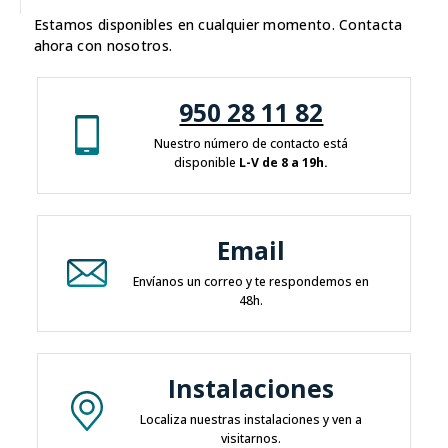
Estamos disponibles en cualquier momento. Contacta
ahora con nosotros.
950 28 11 82
Nuestro número de contacto está
disponible
L-V de 8 a 19h.
Email
Envíanos un correo y te respondemos en
48h.
Instalaciones
Localiza nuestras instalaciones y ven a
visitarnos.