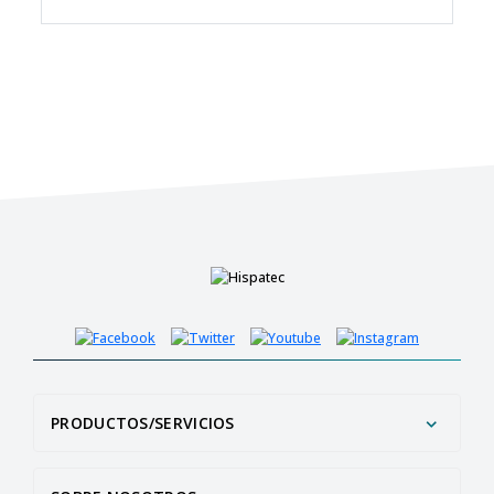
PRODUCTOS/SERVICIOS