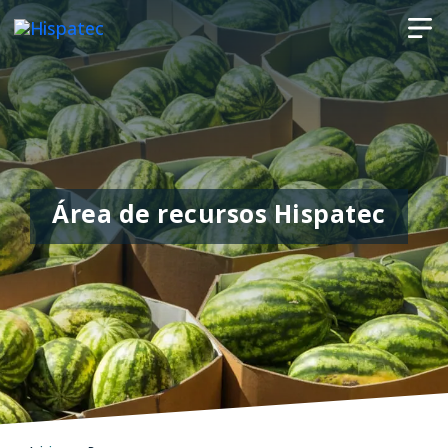
Área de recursos Hispatec