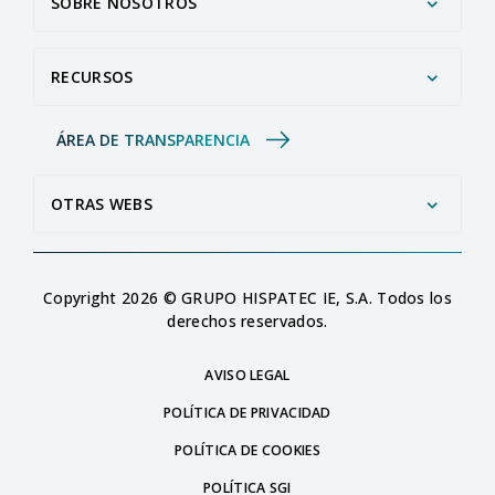
SOBRE NOSOTROS
RECURSOS
ÁREA DE TRANSPARENCIA
OTRAS WEBS
Copyright 2026 © GRUPO HISPATEC IE, S.A. Todos los
derechos reservados.
AVISO LEGAL
POLÍTICA DE PRIVACIDAD
POLÍTICA DE COOKIES
POLÍTICA SGI