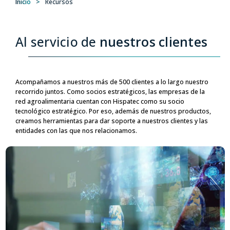
Inicio
>
Recursos
Al servicio de
nuestros clientes
Acompañamos a nuestros más de 500 clientes a lo largo nuestro
recorrido juntos. Como socios estratégicos, las empresas de la
red agroalimentaria cuentan con Hispatec como su socio
tecnológico estratégico. Por eso, además de nuestros productos,
creamos herramientas para dar soporte a nuestros clientes y las
entidades con las que nos relacionamos.