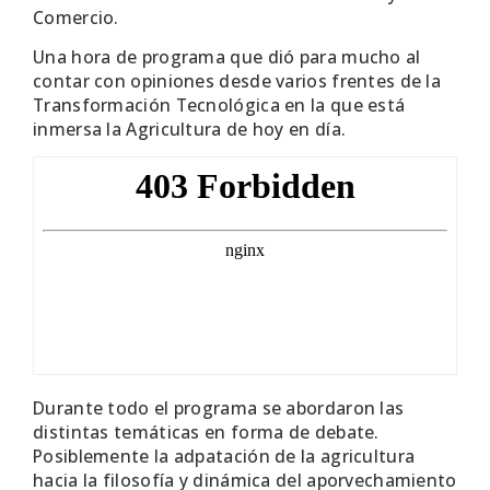
Comercio.
Una hora de programa que dió para mucho al
contar con opiniones desde varios frentes de la
Transformación Tecnológica en la que está
inmersa la Agricultura de hoy en día.
Durante todo el programa se abordaron las
distintas temáticas en forma de debate.
Posiblemente la adpatación de la agricultura
hacia la filosofía y dinámica del aporvechamiento