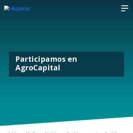
Participamos en
AgroCapital