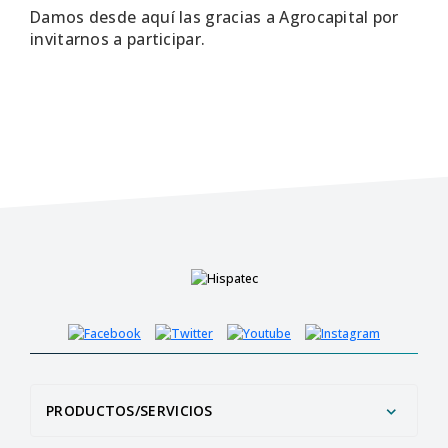
Damos desde aquí las gracias a Agrocapital por
invitarnos a participar.
PRODUCTOS/SERVICIOS