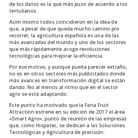
de los datos es la que más puso de acuerdo a los
tertulianos.
Asim mismo todos coincidieron en la idea de
que, a pesar de que queda mucho camino pro
recorrer, la agricultura española es una de las
más avanzadas del mundo y uno de los sectores
que más rápidamente acoge revoluciones
tecnológicas para mejorar la eficiencia.
Por ese motivo, y aunque pueda parecer extraño,
no es en otros sectores más publicitados donde
más avances en transformación digital se están
dando. No al menos al ritmo que en el sector
agro se está adaptando.
Este punto ha motivado que la Feria Fruit
Attraction estrene en su edición de 2017 el área
«Smart Agro», punto de reunión de las empresas
que, como Hispatec, se dedican a las Soluciones
Tecnológicas y Agricultura de precisión.