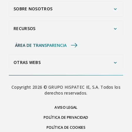
SOBRE NOSOTROS
RECURSOS
ÁREA DE TRANSPARENCIA
OTRAS WEBS
Copyright 2026 © GRUPO HISPATEC IE, S.A. Todos los
derechos reservados.
AVISO LEGAL
POLÍTICA DE PRIVACIDAD
POLÍTICA DE COOKIES