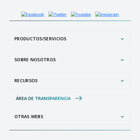
PRODUCTOS/SERVICIOS
SOBRE NOSOTROS
RECURSOS
ÁREA DE TRANSPARENCIA
OTRAS WEBS