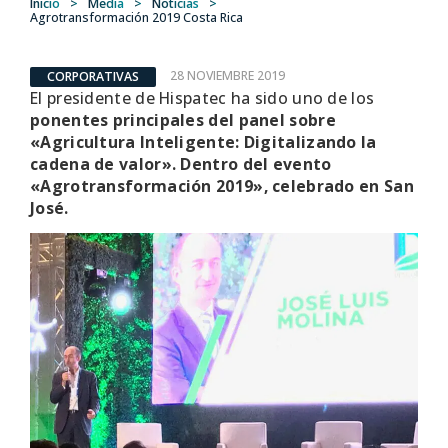
Inicio
>
Media
>
Noticias
>
Agrotransformación 2019 Costa Rica
28 NOVIEMBRE 2019
CORPORATIVAS
El presidente de Hispatec ha sido uno de los
ponentes principales del panel sobre
«Agricultura Inteligente: Digitalizando la
cadena de valor». Dentro del evento
«Agrotransformación 2019», celebrado en San
José.