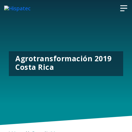
Agrotransformación 2019
Costa Rica