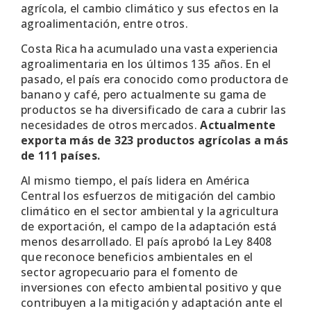
agrícola, el cambio climático y sus efectos en la
agroalimentación, entre otros.
Costa Rica ha acumulado una vasta experiencia
agroalimentaria en los últimos 135 años. En el
pasado, el país era conocido como productora de
banano y café, pero actualmente su gama de
productos se ha diversificado de cara a cubrir las
necesidades de otros mercados.
Actualmente
exporta más de 323 productos agrícolas a más
de 111 países.
Al mismo tiempo, el país lidera en América
Central los esfuerzos de mitigación del cambio
climático en el sector ambiental y la agricultura
de exportación, el campo de la adaptación está
menos desarrollado. El país aprobó la Ley 8408
que reconoce beneficios ambientales en el
sector agropecuario para el fomento de
inversiones con efecto ambiental positivo y que
contribuyen a la mitigación y adaptación ante el