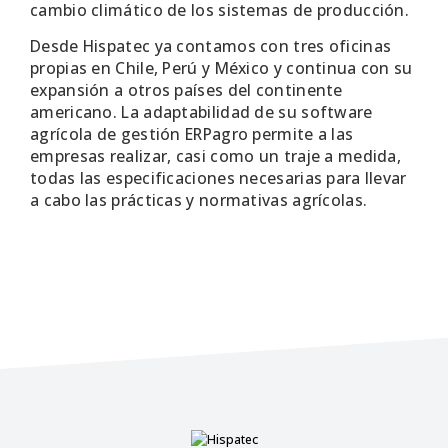
cambio climático de los sistemas de producción.
Desde Hispatec ya contamos con tres oficinas
propias en Chile, Perú y México y continua con su
expansión a otros países del continente
americano. La adaptabilidad de su software
agrícola de gestión ERPagro permite a las
empresas realizar, casi como un traje a medida,
todas las especificaciones necesarias para llevar
a cabo las prácticas y normativas agrícolas.