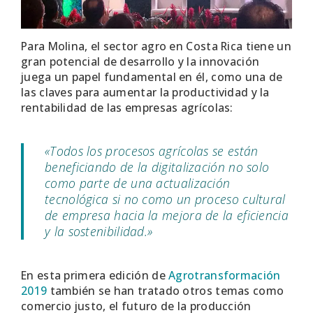
Para Molina, el sector agro en Costa Rica tiene un
gran potencial de desarrollo y la innovación
juega un papel fundamental en él, como una de
las claves para aumentar la productividad y la
rentabilidad de las empresas agrícolas:
«Todos los procesos agrícolas se están
beneficiando de la digitalización no solo
como parte de una actualización
tecnológica si no como un proceso cultural
de empresa hacia la mejora de la eficiencia
y la sostenibilidad.»
En esta primera edición de
Agrotransformación
2019
también se han tratado otros temas como
comercio justo, el futuro de la producción