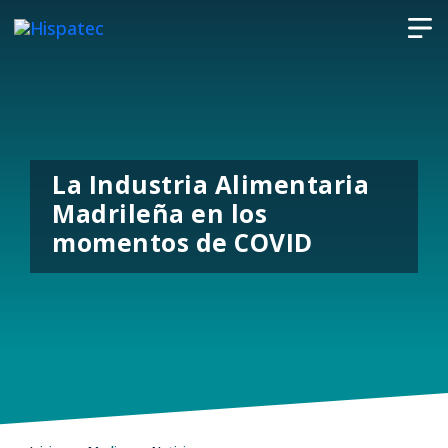
La Industria Alimentaria
Madrileña en los
momentos de COVID