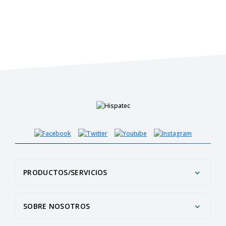
PRODUCTOS/SERVICIOS
SOBRE NOSOTROS