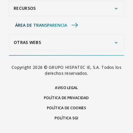
RECURSOS
ÁREA DE TRANSPARENCIA
OTRAS WEBS
Copyright 2026 © GRUPO HISPATEC IE, S.A. Todos los
derechos reservados.
AVISO LEGAL
POLÍTICA DE PRIVACIDAD
POLÍTICA DE COOKIES
POLÍTICA SGI