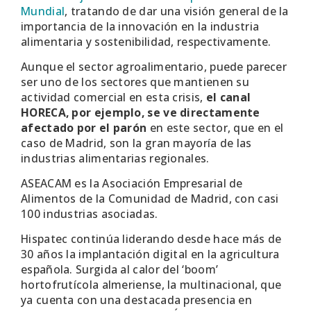
Mundial
, tratando de dar una visión general de la
importancia de la innovación en la industria
alimentaria y sostenibilidad, respectivamente.
Aunque el sector agroalimentario, puede parecer
ser uno de los sectores que mantienen su
actividad comercial en esta crisis,
el canal
HORECA, por ejemplo, se ve directamente
afectado por el parón
en este sector, que en el
caso de Madrid, son la gran mayoría de las
industrias alimentarias regionales.
ASEACAM es la Asociación Empresarial de
Alimentos de la Comunidad de Madrid, con casi
100 industrias asociadas.
Hispatec continúa liderando desde hace más de
30 años la implantación digital en la agricultura
española. Surgida al calor del ‘boom’
hortofrutícola almeriense, la multinacional, que
ya cuenta con una destacada presencia en