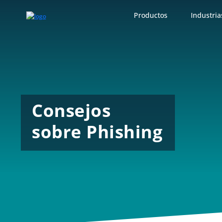
Productos
Industria
Consejos
sobre Phishing