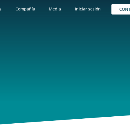
s
Compañía
Media
Iniciar sesión
CON