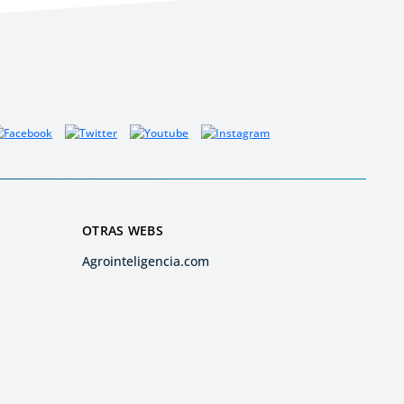
OTRAS WEBS
Agrointeligencia.com