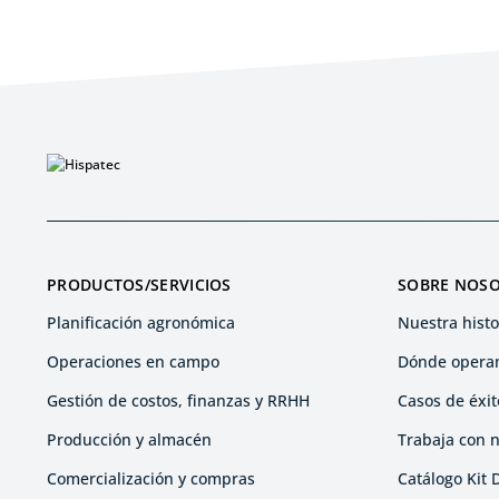
PRODUCTOS/SERVICIOS
SOBRE NOS
Planificación agronómica
Nuestra histo
Operaciones en campo
Dónde opera
Gestión de costos, finanzas y RRHH
Casos de éxit
Producción y almacén
Trabaja con 
Comercialización y compras
Catálogo Kit D