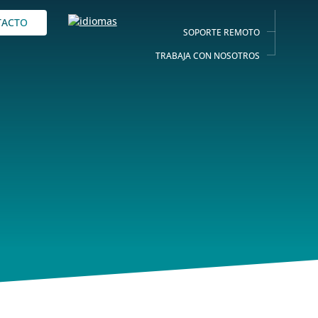
TACTO
SOPORTE REMOTO
TRABAJA CON NOSOTROS