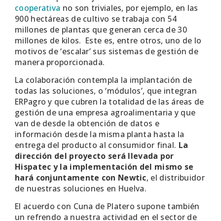
cooperativa
no son triviales, por ejemplo, en las
900 hectáreas de cultivo se trabaja con 54
millones de plantas que generan cerca de 30
millones de kilos. Este es, entre otros, uno de lo
motivos de ‘escalar’ sus sistemas de gestión de
manera proporcionada.
La colaboración contempla la implantación de
todas las soluciones, o ‘módulos’, que integran
ERPagro y que cubren la totalidad de las áreas de
gestión de una empresa agroalimentaria y que
van de desde la obtención de datos e
información desde la misma planta hasta la
entrega del producto al consumidor final.
La
dirección del proyecto será llevada por
Hispatec y la implementación del mismo se
hará conjuntamente con Newtic
, el distribuidor
de nuestras soluciones en Huelva.
El acuerdo con Cuna de Platero supone también
un refrendo a nuestra actividad en el sector de