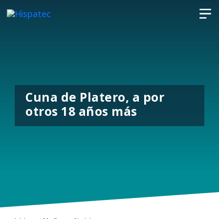
Cuna de Platero, a por
otros 18 años más