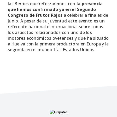
las Berries que reforzaremos con
la presencia
que hemos confirmado ya en el Segundo
Congreso de Frutos Rojos
a celebrar a finales de
Junio. A pesar de su juventud este evento es un
referente nacional e internacional sobre todos
los aspectos relacionados con uno de los
motores económicos ovetenses y que ha situado
a Huelva con la primera productora en Europa y la
segunda en el mundo tras Estados Unidos.