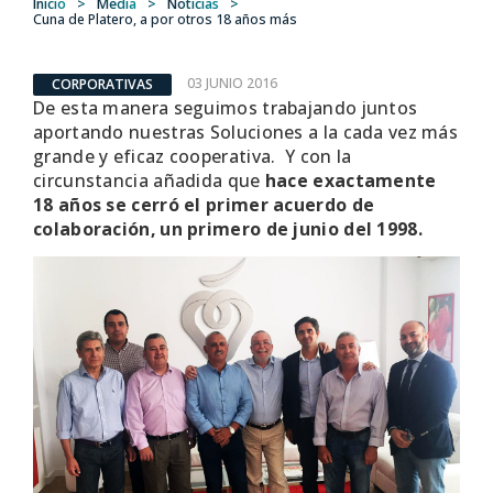
Inicio
>
Media
>
Noticias
>
Cuna de Platero, a por otros 18 años más
03 JUNIO 2016
CORPORATIVAS
De esta manera seguimos trabajando juntos
aportando nuestras Soluciones a la cada vez más
grande y eficaz cooperativa. Y con la
circunstancia añadida que
hace exactamente
18 años se cerró el primer acuerdo de
colaboración, un primero de junio del 1998.