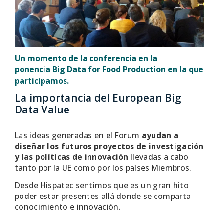
Un momento de la conferencia en la
ponencia Big Data for Food Production en la que
participamos.
La importancia del European Big
Data Value
Las ideas generadas en el Forum
ayudan a
diseñar los futuros proyectos de investigación
y las políticas de innovación
llevadas a cabo
tanto por la UE como por los países Miembros.
Desde Hispatec sentimos que es un gran hito
poder estar presentes allá donde se comparta
conocimiento e innovación.