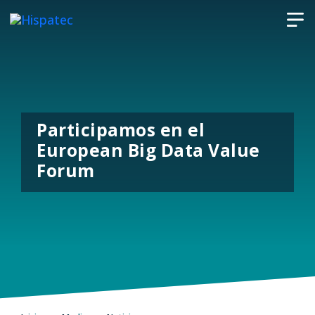
Participamos en el
European Big Data Value
Forum