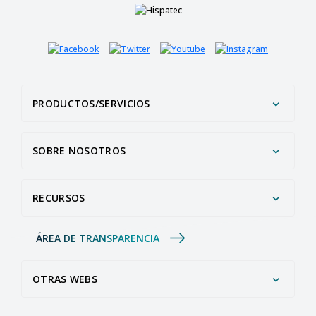
PRODUCTOS/SERVICIOS
SOBRE NOSOTROS
RECURSOS
ÁREA DE TRANSPARENCIA
OTRAS WEBS