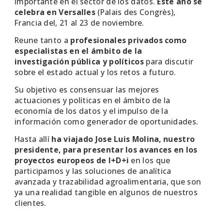
importante en el sector de los datos.
Este año se
celebra en Versalles
(Palais des Congrès),
Francia del, 21 al 23 de noviembre.
Reune tanto a
profesionales privados como
especialistas en el ámbito de la
investigación pública y políticos
para discutir
sobre el estado actual y los retos a futuro.
Su objetivo es consensuar las mejores
actuaciones y políticas en el ámbito de la
economía de los datos y el impulso de la
información como generador de oportunidades.
Hasta allí
ha viajado Jose Luis Molina, nuestro
presidente, para presentar los avances en los
proyectos europeos de I+D+i
en los que
participamos y las soluciones de analítica
avanzada y trazabilidad agroalimentaria, que son
ya una realidad tangible en algunos de nuestros
clientes.