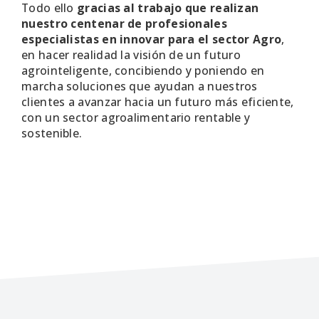
Todo ello
gracias al trabajo que realizan
nuestro centenar de profesionales
especialistas en innovar para el sector Agro
,
en hacer realidad la visión de un futuro
agrointeligente, concibiendo y poniendo en
marcha soluciones que ayudan a nuestros
clientes a avanzar hacia un futuro más eficiente,
con un sector agroalimentario rentable y
sostenible.