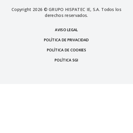
Copyright 2026 © GRUPO HISPATEC IE, S.A. Todos los
derechos reservados.
AVISO LEGAL
POLÍTICA DE PRIVACIDAD
POLÍTICA DE COOKIES
POLÍTICA SGI