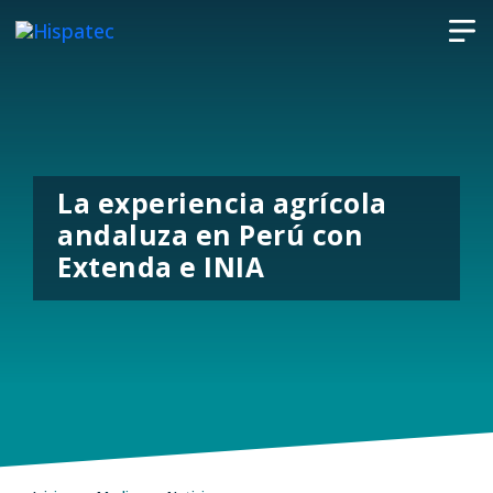
La experiencia agrícola
andaluza en Perú con
Extenda e INIA