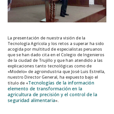
La presentación de nuestra visión de la
Tecnología Agrícola y los retos a superar ha sido
acogida por multitud de especialistas peruanos
que se han dado cita en el Colegio de Ingenieros
de la ciudad de Trujillo y que han atendido a las
explicaciones tanto tecnológicas como de
«Modelo» de agroindustria que José Luis Estrella,
nuestro Director General, ha expuesto bajo el
Tecnologías de la información
título de «
elemento de transformación en la
agricultura de precisión y el control de la
seguridad alimentaria
«.