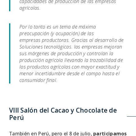
capacidades de producción de las empresas
agrícolas.
Por lo tanto es un tema de máxima
preocupación (y ocupación) de las
empresas productoras. Gracias al desarrollo de
Soluciones tecnológicas. las empresas mejoran
sus márgenes de producción y controlan la
producción agrícola llevando la trazabilidad de
los productos agrícolas con mayor exactitud y
menor incertidumbre desde el campo hasta el
consumidor final.
VIII Salón del Cacao y Chocolate de
Perú
También en Perú, pero el 8 de julio,
participamos