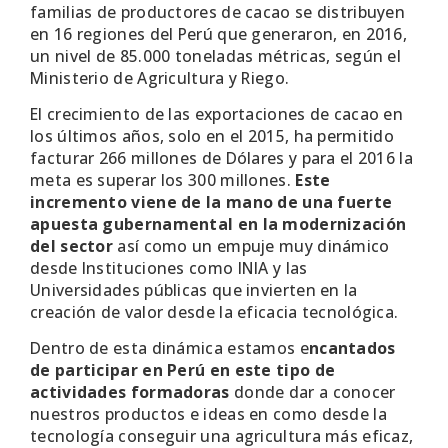
familias de productores de cacao se distribuyen
en 16 regiones del Perú que generaron, en 2016,
un nivel de 85.000 toneladas métricas, según el
Ministerio de Agricultura y Riego.
El crecimiento de las exportaciones de cacao en
los últimos años, solo en el 2015, ha permitido
facturar 266 millones de Dólares y para el 2016 la
meta es superar los 300 millones.
Este
incremento viene de la mano de una fuerte
apuesta gubernamental en la modernización
del sector
así como un empuje muy dinámico
desde Instituciones como INIA y las
Universidades públicas que invierten en la
creación de valor desde la eficacia tecnológica.
Dentro de esta dinámica estamos e
ncantados
de participar en Perú en este tipo de
actividades formadoras
donde dar a conocer
nuestros productos e ideas en como desde la
tecnología conseguir una agricultura más eficaz,