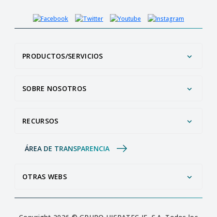
PRODUCTOS/SERVICIOS
SOBRE NOSOTROS
RECURSOS
ÁREA DE TRANSPARENCIA
OTRAS WEBS