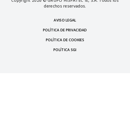
Copyright 2026 © GRUPO HISPATEC IE, S.A. Todos los
derechos reservados.
AVISO LEGAL
POLÍTICA DE PRIVACIDAD
POLÍTICA DE COOKIES
POLÍTICA SGI