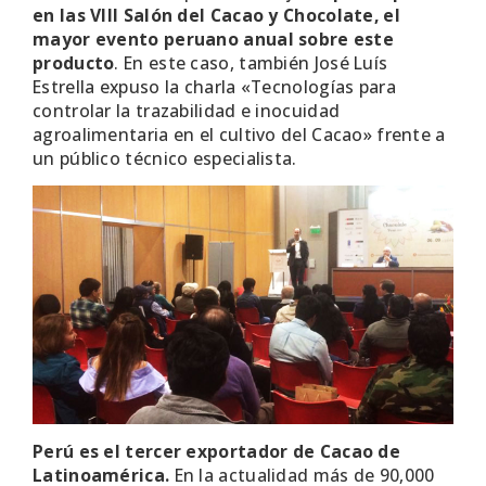
en las VIII Salón del Cacao y Chocolate, el
mayor evento peruano anual sobre este
producto
. En este caso, también José Luís
Estrella expuso la charla «Tecnologías para
controlar la trazabilidad e inocuidad
agroalimentaria en el cultivo del Cacao» frente a
un público técnico especialista.
Perú es el tercer exportador de Cacao de
Latinoamérica.
En la actualidad más de 90,000