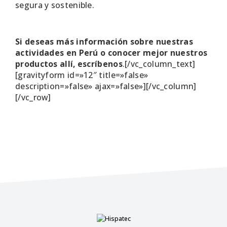
segura y sostenible.
Si deseas más información sobre nuestras
actividades en Perú o conocer mejor nuestros
productos allí, escríbenos
.[/vc_column_text]
[gravityform id=»12″ title=»false»
description=»false» ajax=»false»][/vc_column]
[/vc_row]