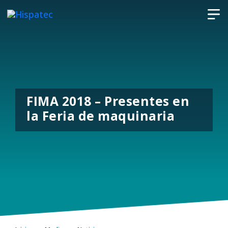
FIMA 2018 – Presentes en
la Feria de maquinaria