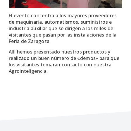
El evento concentra a los mayores proveedores
de maquinaria, automatismos, suministros e
industria auxiliar que se dirigen a los miles de
visitantes que pasan por las instalaciones de la
Feria de Zaragoza.
Allí hemos presentado nuestros productos y
realizado un buen número de «demos» para que
los visitantes tomaran contacto con nuestra
Agrointeligencia.