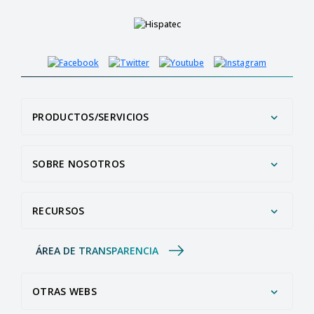
PRODUCTOS/SERVICIOS
SOBRE NOSOTROS
RECURSOS
ÁREA DE TRANSPARENCIA
OTRAS WEBS