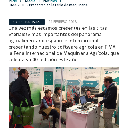
Inicio
>
Media
>
Noticias
>
FIMA 2018 – Presentes en la Feria de maquinaria
21 FEBRERO 2018
CORPORATIVAS
Una vez más estamos presentes en las citas
«feriales» más importantes del panorama
agroalimentario español e internacional
presentando nuestro software agrícola en FIMA,
la Feria Internacional de Maquinaria Agrícola, que
celebra su 40ª edición este año.