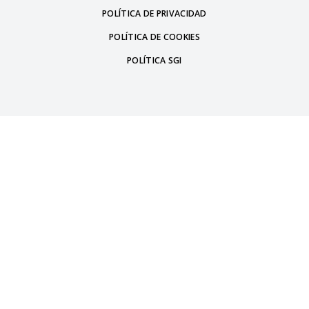
POLÍTICA DE PRIVACIDAD
POLÍTICA DE COOKIES
POLÍTICA SGI