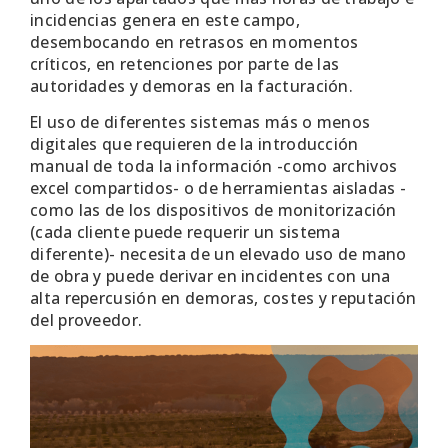
incidencias genera en este campo,
desembocando en retrasos en momentos
críticos, en retenciones por parte de las
autoridades y demoras en la facturación.
El uso de diferentes sistemas más o menos
digitales que requieren de la introducción
manual de toda la información -como archivos
excel compartidos- o de herramientas aisladas -
como las de los dispositivos de monitorización
(cada cliente puede requerir un sistema
diferente)- necesita de un elevado uso de mano
de obra y puede derivar en incidentes con una
alta repercusión en demoras, costes y reputación
del proveedor.