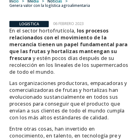
Inicio
>
Media
>
Noticias
>
Genera valor con la logística agroalimentaria
06 FEBRERO 2023
LOGISTICA
En el sector hortofrutícola,
los procesos
relacionados con el movimiento de la
mercancía tienen un papel fundamental para
que las frutas y hortalizas mantengan su
frescura
y estén pocos días después de su
recolección en los lineales de los supermercados
de todo el mundo.
Las organizaciones productoras, empacadoras y
comercializadoras de frutas y hortalizas han
evolucionado sustancialmente en todos sus
procesos para conseguir que el producto que
envían a sus clientes de todo el mundo cumpla
con los más altos estándares de calidad.
Entre otras cosas, han invertido en
conocimiento, en talento, en tecnología pre y