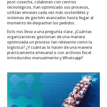
post-cosecha, colaboran con centros
tecnológicos, han optimizado sus procesos,
utilizan envases cada vez más sostenibles y
sistemas de gestión avanzados hasta llegar al
momento de despachar los pedidos.
Esto nos lleva a una pregunta clara: ¿Cuántas
organizaciones gestionan de una manera
optimizada un proceso tan relevante como la
logística? ¿Y cuántas lo hacen de una manera
prácticamente artesanal o con archivos Excel
introducidos manualmente y Whatsapp?