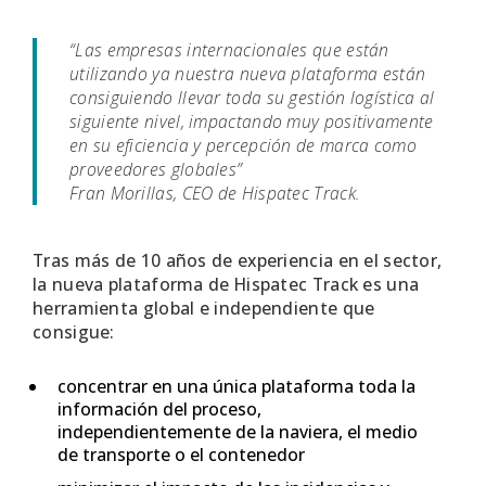
“Las empresas internacionales que están
utilizando ya nuestra nueva plataforma están
consiguiendo llevar toda su gestión logística al
siguiente nivel, impactando muy positivamente
en su eficiencia y percepción de marca como
proveedores globales”
Fran Morillas, CEO de Hispatec Track.
Tras más de 10 años de experiencia en el sector,
la nueva plataforma de Hispatec Track es una
herramienta global e independiente que
consigue:
concentrar en una única plataforma toda la
información del proceso,
independientemente de la naviera, el medio
de transporte o el contenedor