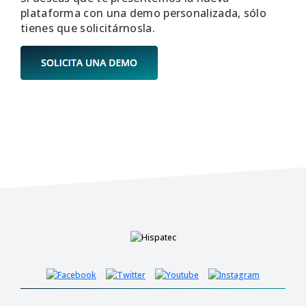
plataforma con una demo personalizada, sólo
tienes que solicitárnosla.