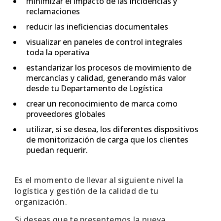
minimizar el impacto de las incidencias y
reclamaciones
reducir las ineficiencias documentales
visualizar en paneles de control integrales
toda la operativa
estandarizar los procesos de movimiento de
mercancías y calidad, generando más valor
desde tu Departamento de Logística
crear un reconocimiento de marca como
proveedores globales
utilizar, si se desea, los diferentes dispositivos
de monitorización de carga que los clientes
puedan requerir.
Es el momento de llevar al siguiente nivel la
logística y gestión de la calidad de tu
organización.
Si deseas que te presentemos la nueva