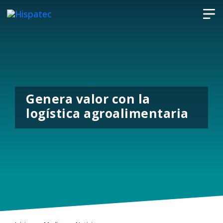
Genera valor con la
logística agroalimentaria