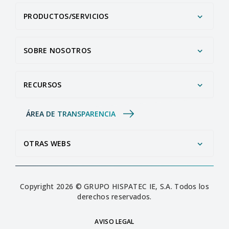
PRODUCTOS/SERVICIOS
SOBRE NOSOTROS
RECURSOS
ÁREA DE TRANSPARENCIA
OTRAS WEBS
Copyright 2026 © GRUPO HISPATEC IE, S.A. Todos los
derechos reservados.
AVISO LEGAL