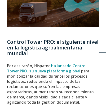
Control Tower PRO: el siguiente nivel
en la logística agroalimentaria
mundial
Por esa razón, Hispatec
ha lanzado Control
Tower PRO, su nueva plataforma global
para
monitorizar la calidad durante los procesos
logísticos, reduciendo el impacto de las
reclamaciones que sufren las empresas
exportadoras, aumentando su reconocimiento
de marca, dando visibilidad a cada cliente y
agilizando toda la gestión documental.