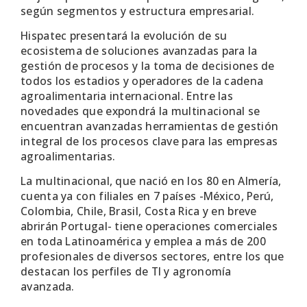
según segmentos y estructura empresarial.
Hispatec presentará la evolución de su
ecosistema de soluciones avanzadas para la
gestión de procesos y la toma de decisiones de
todos los estadios y operadores de la cadena
agroalimentaria internacional. Entre las
novedades que expondrá la multinacional se
encuentran avanzadas herramientas de gestión
integral de los procesos clave para las empresas
agroalimentarias.
La multinacional, que nació en los 80 en Almería,
cuenta ya con filiales en 7 países -México, Perú,
Colombia, Chile, Brasil, Costa Rica y en breve
abrirán Portugal- tiene operaciones comerciales
en toda Latinoamérica y emplea a más de 200
profesionales de diversos sectores, entre los que
destacan los perfiles de TI y agronomía
avanzada.