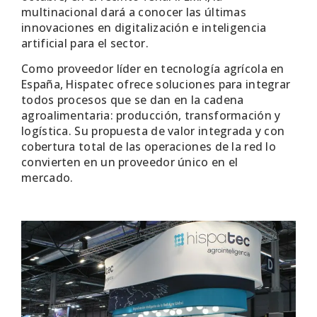
multinacional dará a conocer las últimas
innovaciones en digitalización e inteligencia
artificial para el sector.
Como proveedor líder en tecnología agrícola en
España, Hispatec ofrece soluciones para integrar
todos procesos que se dan en la cadena
agroalimentaria: producción, transformación y
logística. Su propuesta de valor integrada y con
cobertura total de las operaciones de la red lo
convierten en un proveedor único en el
mercado.