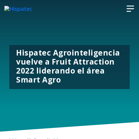
Hispatec Agrointeligencia
vuelve a Fruit Attraction
2022 liderando el área
Smart Agro