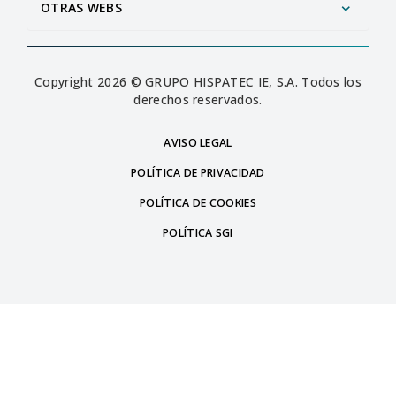
OTRAS WEBS
Copyright 2026 © GRUPO HISPATEC IE, S.A. Todos los
derechos reservados.
AVISO LEGAL
POLÍTICA DE PRIVACIDAD
POLÍTICA DE COOKIES
POLÍTICA SGI