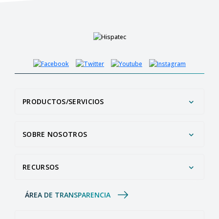
PRODUCTOS/SERVICIOS
SOBRE NOSOTROS
RECURSOS
ÁREA DE TRANSPARENCIA