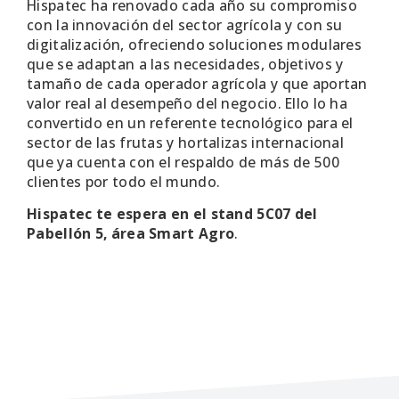
Hispatec ha renovado cada año su compromiso
con la innovación del sector agrícola y con su
digitalización, ofreciendo soluciones modulares
que se adaptan a las necesidades, objetivos y
tamaño de cada operador agrícola y que aportan
valor real al desempeño del negocio. Ello lo ha
convertido en un referente tecnológico para el
sector de las frutas y hortalizas internacional
que ya cuenta con el respaldo de más de 500
clientes por todo el mundo.
Hispatec te espera en el stand 5C07 del
Pabellón 5, área Smart Agro
.