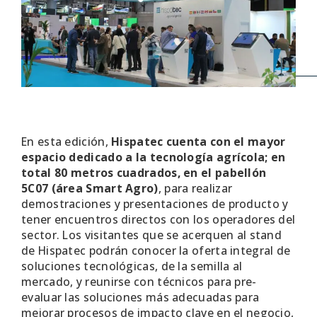
En esta edición,
Hispatec cuenta con el mayor
espacio dedicado a la tecnología agrícola; en
total 80 metros cuadrados, en el pabellón
5C07 (área Smart Agro)
, para realizar
demostraciones y presentaciones de producto y
tener encuentros directos con los operadores del
sector. Los visitantes que se acerquen al stand
de Hispatec podrán conocer la oferta integral de
soluciones tecnológicas, de la semilla al
mercado, y reunirse con técnicos para pre-
evaluar las soluciones más adecuadas para
mejorar procesos de impacto clave en el negocio,