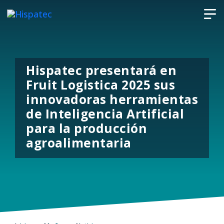
Hispatec presentará en
Fruit Logistica 2025 sus
innovadoras herramientas
de Inteligencia Artificial
para la producción
agroalimentaria