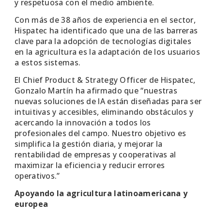
y respetuosa con el medio ambiente.
Con más de 38 años de experiencia en el sector,
Hispatec ha identificado que una de las barreras
clave para la adopción de tecnologías digitales
en la agricultura es la adaptación de los usuarios
a estos sistemas.
El Chief Product & Strategy Officer de Hispatec,
Gonzalo Martín ha afirmado que “nuestras
nuevas soluciones de IA están diseñadas para ser
intuitivas y accesibles, eliminando obstáculos y
acercando la innovación a todos los
profesionales del campo. Nuestro objetivo es
simplifica la gestión diaria, y mejorar la
rentabilidad de empresas y cooperativas al
maximizar la eficiencia y reducir errores
operativos.”
Apoyando la agricultura latinoamericana y
europea