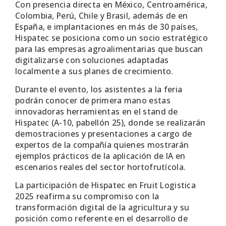
Con presencia directa en México, Centroamérica,
Colombia, Perú, Chile y Brasil, además de en
España, e implantaciones en más de 30 países,
Hispatec se posiciona como un socio estratégico
para las empresas agroalimentarias que buscan
digitalizarse con soluciones adaptadas
localmente a sus planes de crecimiento.
Durante el evento, los asistentes a la feria
podrán conocer de primera mano estas
innovadoras herramientas en el stand de
Hispatec (A-10, pabellón 25), donde se realizarán
demostraciones y presentaciones a cargo de
expertos de la compañía quienes mostrarán
ejemplos prácticos de la aplicación de IA en
escenarios reales del sector hortofrutícola.
La participación de Hispatec en Fruit Logistica
2025 reafirma su compromiso con la
transformación digital de la agricultura y su
posición como referente en el desarrollo de