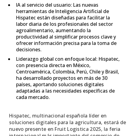
IA al servicio del usuario: Las nuevas
herramientas de Inteligencia Artificial de
Hispatec están diseñadas para facilitar la
labor diaria de los profesionales del sector
agroalimentario, aumentando la
productividad al simplificar procesos clave y
ofrecer información precisa para la toma de
decisiones.
Liderazgo global con enfoque local: Hispatec,
con presencia directa en México,
Centroamérica, Colombia, Perú, Chile y Brasil,
ha desarrollado proyectos en más de 30
países, aportando soluciones digitales
adaptadas a las necesidades específicas de
cada mercado.
Hispatec, multinacional española líder en
soluciones digitales para la agricultura, estará de
nuevo presente en Fruit Logistica 2025, la feria
internacional más importante del comercio de