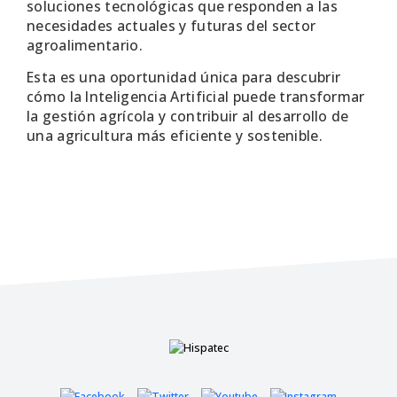
soluciones tecnológicas que responden a las
necesidades actuales y futuras del sector
agroalimentario.
Esta es una oportunidad única para descubrir
cómo la Inteligencia Artificial puede transformar
la gestión agrícola y contribuir al desarrollo de
una agricultura más eficiente y sostenible.