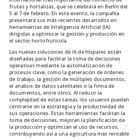
frutas y hortalizas, que se celebrará en Berlín del
5 al 7 de febrero. En este evento, la compañía
presentará sus más recientes desarrollos en
herramientas de Inteligencia Artificial (IA)
dirigidas a optimizar la gestión y producción en
el sector hortofrutícola.
Las nuevas soluciones de IA de Hispatec están
diseñadas para facilitar la toma de decisiones
operativas mediante la automatización de
procesos clave, como la generación de órdenes
de trabajo, la gestión de múltiples documentos,
el análisis de datos satelitales o la firma de
documentos, entre otros. Al reducir la
complejidad de estas tareas, los usuarios pueden
centrarse en la estrategia y la productividad de
sus operaciones. Estas herramientas facilitan la
toma de decisiones, mejoran la planificación de
la producción y optimizan el uso de recursos,
contribuyendo así a una agricultura más rentable