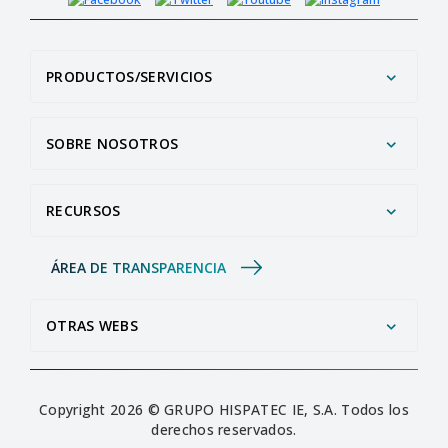
PRODUCTOS/SERVICIOS
SOBRE NOSOTROS
RECURSOS
ÁREA DE TRANSPARENCIA
OTRAS WEBS
Copyright 2026 © GRUPO HISPATEC IE, S.A. Todos los
derechos reservados.