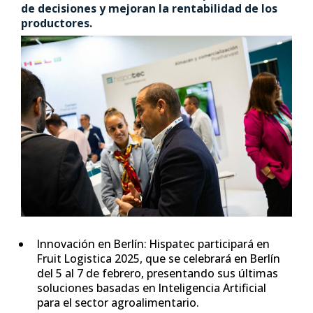
de decisiones y mejoran la rentabilidad de los
productores.
Innovación en Berlín: Hispatec participará en
Fruit Logistica 2025, que se celebrará en Berlín
del 5 al 7 de febrero, presentando sus últimas
soluciones basadas en Inteligencia Artificial
para el sector agroalimentario.