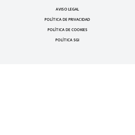
AVISO LEGAL
POLÍTICA DE PRIVACIDAD
POLÍTICA DE COOKIES
POLÍTICA SGI