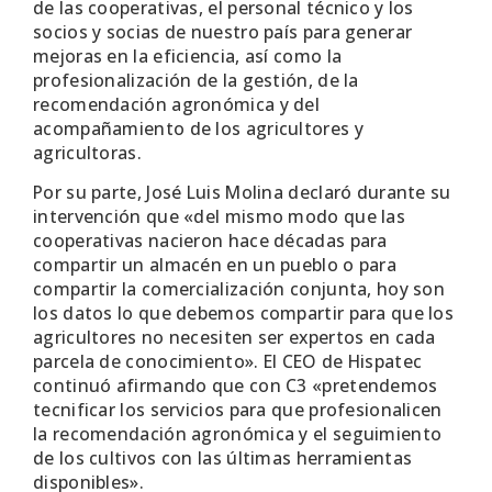
de las cooperativas, el personal técnico y los
socios y socias de nuestro país para generar
mejoras en la eficiencia, así como la
profesionalización de la gestión, de la
recomendación agronómica y del
acompañamiento de los agricultores y
agricultoras.
Por su parte, José Luis Molina declaró durante su
intervención que «del mismo modo que las
cooperativas nacieron hace décadas para
compartir un almacén en un pueblo o para
compartir la comercialización conjunta, hoy son
los datos lo que debemos compartir para que los
agricultores no necesiten ser expertos en cada
parcela de conocimiento». El CEO de Hispatec
continuó afirmando que con C3 «pretendemos
tecnificar los servicios para que profesionalicen
la recomendación agronómica y el seguimiento
de los cultivos con las últimas herramientas
disponibles».