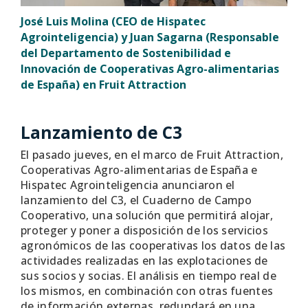
José Luis Molina (CEO de Hispatec
Agrointeligencia) y Juan Sagarna (Responsable
del Departamento de Sostenibilidad e
Innovación de Cooperativas Agro-alimentarias
de España) en Fruit Attraction
Lanzamiento de C3
El pasado jueves, en el marco de Fruit Attraction,
Cooperativas Agro-alimentarias de España e
Hispatec Agrointeligencia anunciaron el
lanzamiento del C3, el Cuaderno de Campo
Cooperativo, una solución que permitirá alojar,
proteger y poner a disposición de los servicios
agronómicos de las cooperativas los datos de las
actividades realizadas en las explotaciones de
sus socios y socias. El análisis en tiempo real de
los mismos, en combinación con otras fuentes
de información externas, redundará en una