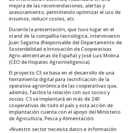
mejora de las recomendaciones, alertas y
asesoramiento, permitiendo optimizar el uso de
insumos, reducir costes, etc.
Durante la presentación, que tuvo lugar en el
stand de la compañía tecnológica, intervinieron
Juan Sagarna (Responsable del Departamento de
Sostenibilidad e Innovación de Cooperativas
Agro-alimentarias de España) y José Luis Molina
(CEO de Hispatec Agrointeligencia).
El proyecto C3 se basa en el desarrollo de una
herramienta digital para tecnificación de la
operativa agronómica de las cooperativas que,
además, facilite la relación con sus socios y
socias. C3 se implantará en más de 240
cooperativas de todo el país y esta acción de
implantación cuenta con el apoyo del Ministerio
de Agricultura, Pesca y Alimentación.
«Nuestro sector necesita datos e información