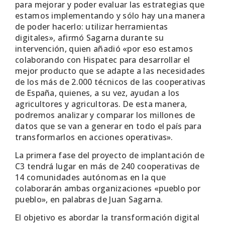
para mejorar y poder evaluar las estrategias que
estamos implementando y sólo hay una manera
de poder hacerlo: utilizar herramientas
digitales», afirmó Sagarna durante su
intervención, quien añadió «por eso estamos
colaborando con Hispatec para desarrollar el
mejor producto que se adapte a las necesidades
de los más de 2.000 técnicos de las cooperativas
de España, quienes, a su vez, ayudan a los
agricultores y agricultoras. De esta manera,
podremos analizar y comparar los millones de
datos que se van a generar en todo el país para
transformarlos en acciones operativas».
La primera fase del proyecto de implantación de
C3 tendrá lugar en más de 240 cooperativas de
14 comunidades autónomas en la que
colaborarán ambas organizaciones «pueblo por
pueblo», en palabras de Juan Sagarna.
El objetivo es abordar la transformación digital