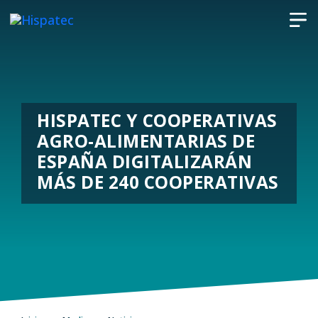
HISPATEC Y COOPERATIVAS
AGRO-ALIMENTARIAS DE
ESPAÑA DIGITALIZARÁN
MÁS DE 240 COOPERATIVAS