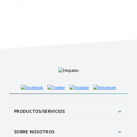
PRODUCTOS/SERVICIOS
SOBRE NOSOTROS