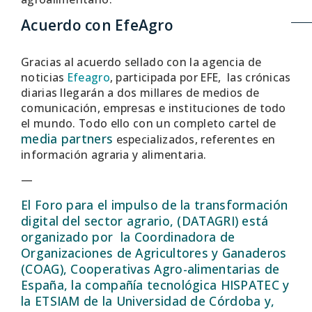
Acuerdo con EfeAgro
Gracias al acuerdo sellado con la agencia de
noticias
Efeagro
, participada por EFE, las crónicas
diarias llegarán a dos millares de medios de
comunicación, empresas e instituciones de todo
el mundo. Todo ello con un completo cartel de
media partners
especializados, referentes en
información agraria y alimentaria.
—
El Foro para el impulso de la transformación
digital del sector agrario, (DATAGRI) está
organizado por la Coordinadora de
Organizaciones de Agricultores y Ganaderos
(COAG), Cooperativas Agro-alimentarias de
España, la compañía tecnológica HISPATEC y
la ETSIAM de la Universidad de Córdoba y,