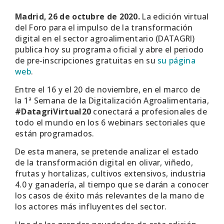
Madrid, 26 de octubre de 2020.
La edición virtual
del Foro para el impulso de la transformación
digital en el sector agroalimentario (DATAGRI)
publica hoy su programa oficial y abre el periodo
de pre-inscripciones gratuitas en su
su página
web
.
Entre el 16 y el 20 de noviembre, en el marco de
la 1ª Semana de la Digitalización Agroalimentaria,
#DatagriVirtual20
conectará a profesionales de
todo el mundo en los 6 webinars sectoriales que
están programados.
De esta manera, se pretende analizar el estado
de la transformación digital en olivar, viñedo,
frutas y hortalizas, cultivos extensivos, industria
4.0 y ganadería, al tiempo que se darán a conocer
los casos de éxito más relevantes de la mano de
los actores más influyentes del sector.