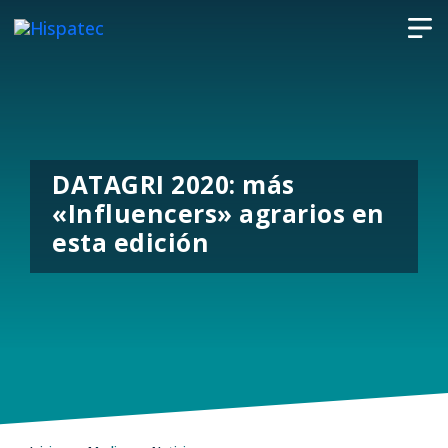
DATAGRI 2020: más
«Influencers» agrarios en
esta edición