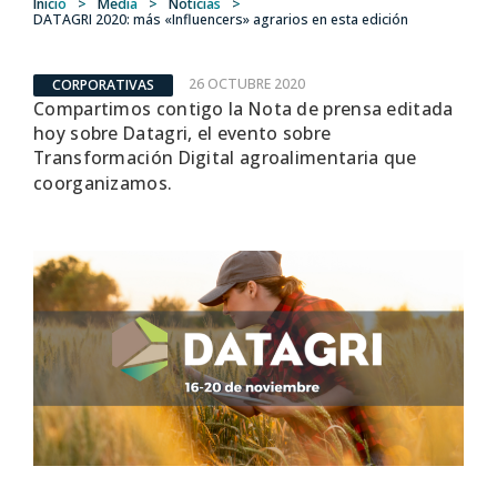
Inicio
>
Media
>
Noticias
>
DATAGRI 2020: más «Influencers» agrarios en esta edición
26 OCTUBRE 2020
CORPORATIVAS
Compartimos contigo la Nota de prensa editada
hoy sobre Datagri, el evento sobre
Transformación Digital agroalimentaria que
coorganizamos.