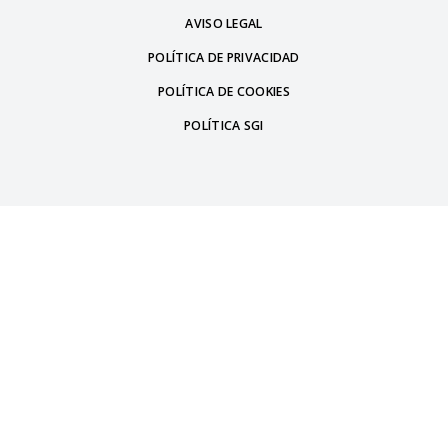
AVISO LEGAL
POLÍTICA DE PRIVACIDAD
POLÍTICA DE COOKIES
POLÍTICA SGI