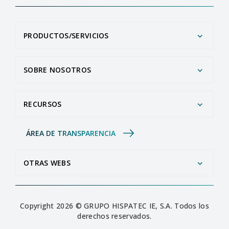
PRODUCTOS/SERVICIOS
SOBRE NOSOTROS
RECURSOS
ÁREA DE TRANSPARENCIA
OTRAS WEBS
Copyright 2026 © GRUPO HISPATEC IE, S.A. Todos los
derechos reservados.