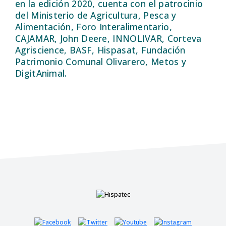
en la edición 2020, cuenta con el patrocinio
del Ministerio de Agricultura, Pesca y
Alimentación, Foro Interalimentario,
CAJAMAR, John Deere, INNOLIVAR, Corteva
Agriscience, BASF, Hispasat, Fundación
Patrimonio Comunal Olivarero, Metos y
DigitAnimal.