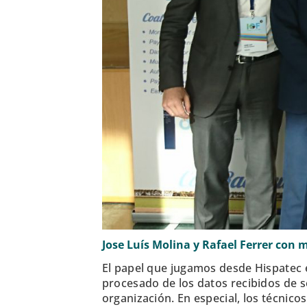
Jose Luís Molina y Rafael Ferrer con
El papel que jugamos desde Hispatec e
procesado de los datos recibidos de 
organización. En especial, los técnic