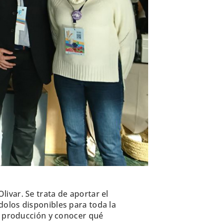
ivar. Se trata de aportar el
olos disponibles para toda la
a producción y conocer qué