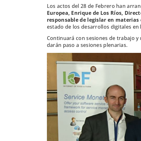
Los actos del 28 de Febrero han arr
Europea, Enrique de Los Ríos, Direc
responsable de legislar en materias
estado de los desarrollos digitales en 
Continuará con sesiones de trabajo y r
darán paso a sesiones plenarias.