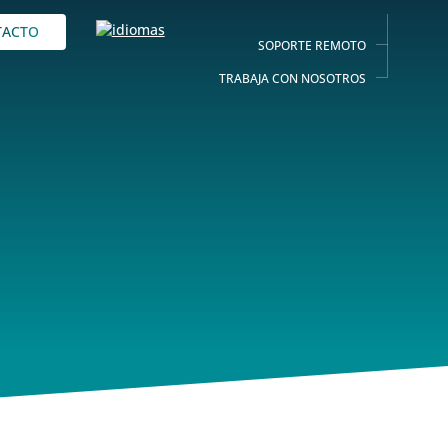
TACTO
SOPORTE REMOTO
TRABAJA CON NOSOTROS