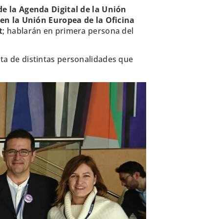
e la Agenda Digital de la Unión
 en la Unión Europea de la Oficina
t
; hablarán en primera persona del
sita de distintas personalidades que