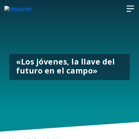
«Los jóvenes, la llave del
futuro en el campo»