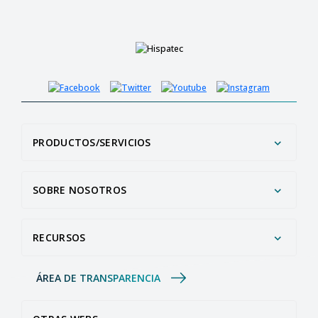
PRODUCTOS/SERVICIOS
SOBRE NOSOTROS
RECURSOS
ÁREA DE TRANSPARENCIA