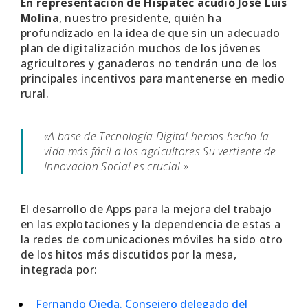
En representación de Hispatec acudió José Luis
Molina
, nuestro presidente, quién ha
profundizado en la idea de que sin un adecuado
plan de digitalización muchos de los jóvenes
agricultores y ganaderos no tendrán uno de los
principales incentivos para mantenerse en medio
rural.
«A base de Tecnología Digital hemos hecho la
vida más fácil a los agricultores Su vertiente de
Innovacion Social es crucial.»
El desarrollo de Apps para la mejora del trabajo
en las explotaciones y la dependencia de estas a
la redes de comunicaciones móviles ha sido otro
de los hitos más discutidos por la mesa,
integrada por:
Fernando Ojeda. Consejero delegado del