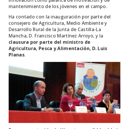
innovación como palanca de motivación y de
mantenimiento de los jóvenes en el campo.
Ha contado con la inauguración por parte del
consejero de Agricultura, Medio Ambiente y
Desarrollo Rural de la Junta de Castilla-La
Mancha, D. Francisco Martínez Arroyo, y la
clausura por parte del ministro de
Agricultura, Pesca y Alimentación, D. Luis
Planas
.