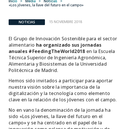
Inicio
>
Media
>
Noticias
>
«Los jóvenes, la llave del futuro en el campo»
15 NOVIEMBRE 2018
NOTICIAS
El Grupo de Innovación Sostenible para el sector
alimentario
ha organizado sus jornadas
anuales #FeedingTheWorld2018
en la Escuela
Técnica Superior de Ingeniería Agronómica,
Alimentaria y Biosistemas de la Universidad
Politécnica de Madrid.
Hemos sido invitados a participar para aportar
nuestra visión sobre la importancia de la
digitalización y la tecnología como elemento
clave en la relación de los jóvenes con el campo.
No en vano la denominación de la jornada ha
sido «Los jóvenes, la llave del futuro en el
campo» y se ha centrado en el papel de la