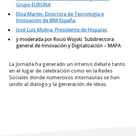
Grupo EURONA
Elisa Martín. Directora de Tecnología e
Innovación de IBM España
José Luis Molina. Presidente de Hispatec
y moderada por Rocío Wojski. Subdirectora
general de Innovación y Digitalización – MAPA
La Jornada ha generado un intenso debate tanto
en el lugar de celebración como en la Redes
Sociales donde numerosos internautas se han
unido al dialogo y la generación de ideas.