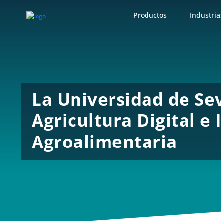
Productos
Industria
La Universidad de Sev
Agricultura Digital e
Agroalimentaria