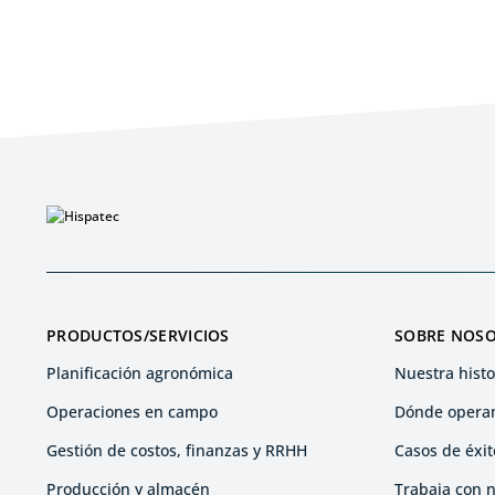
PRODUCTOS/SERVICIOS
SOBRE NOS
Planificación agronómica
Nuestra histo
Operaciones en campo
Dónde opera
Gestión de costos, finanzas y RRHH
Casos de éxit
Producción y almacén
Trabaja con 