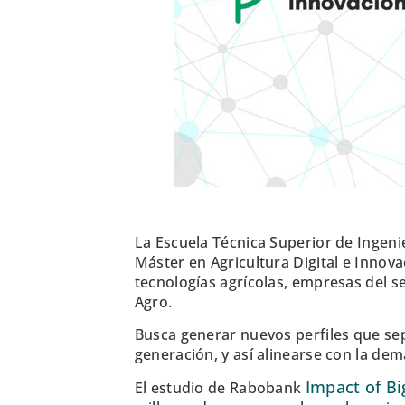
La Escuela Técnica Superior de Ingeni
Máster en Agricultura Digital e Innov
tecnologías agrícolas, empresas del s
Agro.
Busca generar nuevos perfiles que se
generación, y así alinearse con la de
Impact of B
El estudio de Rabobank