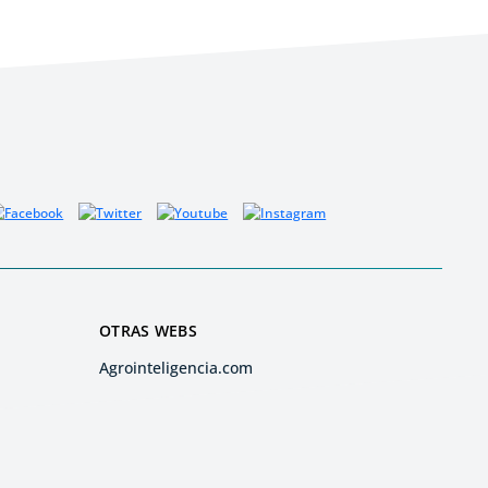
OTRAS WEBS
Agrointeligencia.com