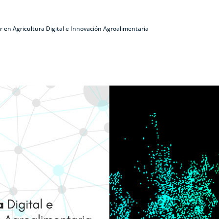
r en Agricultura Digital e Innovación Agroalimentaria