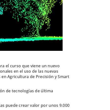
ara el curso que viene un nuevo
onales en el uso de las nuevas
 en Agricultura de Precisión y Smart
ón de tecnologías de última
ías puede crear valor por unos 9.000