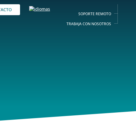
TACTO
SOPORTE REMOTO
TRABAJA CON NOSOTROS