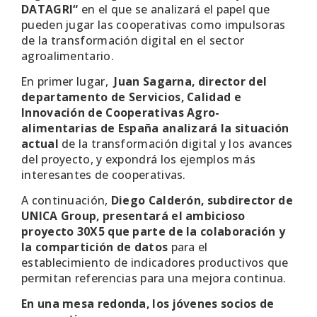
DATAGRI“
en el que se analizará el papel que
pueden jugar las cooperativas como impulsoras
de la transformación digital en el sector
agroalimentario.
En primer lugar,
Juan Sagarna, director del
departamento de Servicios, Calidad e
Innovación de Cooperativas Agro-
alimentarias de España analizará la situación
actual
de la transformación digital y los avances
del proyecto, y expondrá los ejemplos más
interesantes de cooperativas.
A continuación,
Diego Calderón, subdirector de
UNICA Group, presentará el ambicioso
proyecto 30X5 que parte de la colaboración y
la compartición de datos
para el
establecimiento de indicadores productivos que
permitan referencias para una mejora continua.
En una mesa redonda, los jóvenes socios de