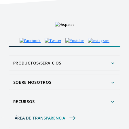
PRODUCTOS/SERVICIOS
SOBRE NOSOTROS
RECURSOS
ÁREA DE TRANSPARENCIA