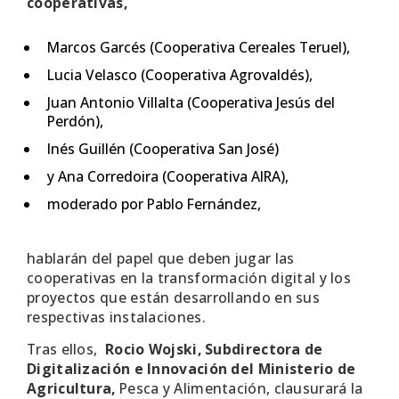
cooperativas,
Marcos Garcés (Cooperativa Cereales Teruel),
Lucia Velasco (Cooperativa Agrovaldés),
Juan Antonio Villalta (Cooperativa Jesús del
Perdón),
Inés Guillén (Cooperativa San José)
y Ana Corredoira (Cooperativa AIRA),
moderado por Pablo Fernández,
hablarán del papel que deben jugar las
cooperativas en la transformación digital y los
proyectos que están desarrollando en sus
respectivas instalaciones.
Tras ellos,
Rocio Wojski, Subdirectora de
Digitalización e Innovación del Ministerio de
Agricultura,
Pesca y Alimentación, clausurará la