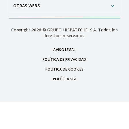
OTRAS WEBS
Copyright 2026 © GRUPO HISPATEC IE, S.A. Todos los
derechos reservados.
AVISO LEGAL
POLÍTICA DE PRIVACIDAD
POLÍTICA DE COOKIES
POLÍTICA SGI