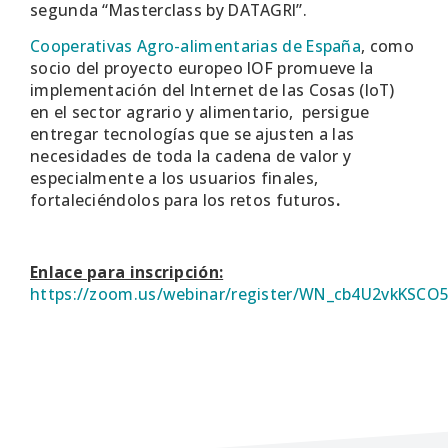
segunda “Masterclass by DATAGRI”.
Cooperativas Agro-alimentarias de España
, como
socio del proyecto europeo IOF promueve la
implementación del Internet de las Cosas (IoT)
en el sector agrario y alimentario, persigue
entregar tecnologías que se ajusten a las
necesidades de toda la cadena de valor y
especialmente a los usuarios finales,
fortaleciéndolos para los retos futuros
.
Enlace para inscripción:
https://zoom.us/webinar/register/WN_cb4U2vkKSC