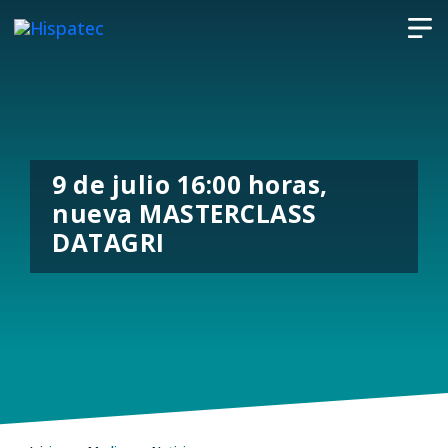
9 de julio 16:00 horas,
nueva MASTERCLASS
DATAGRI