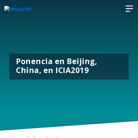
Ponencia en Beijing,
China, en ICIA2019