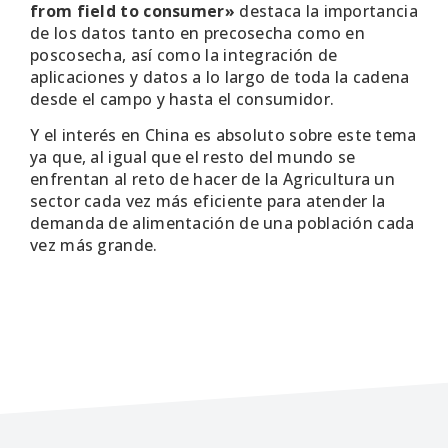
from field to consumer»
destaca la importancia
de los datos tanto en precosecha como en
poscosecha, así como la integración de
aplicaciones y datos a lo largo de toda la cadena
desde el campo y hasta el consumidor.
Y el interés en China es absoluto sobre este tema
ya que, al igual que el resto del mundo se
enfrentan al reto de hacer de la Agricultura un
sector cada vez más eficiente para atender la
demanda de alimentación de una población cada
vez más grande.