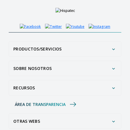
PRODUCTOS/SERVICIOS
SOBRE NOSOTROS
RECURSOS
ÁREA DE TRANSPARENCIA
OTRAS WEBS