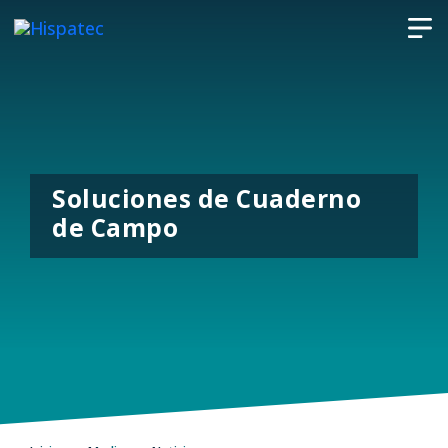
Soluciones de Cuaderno
de Campo