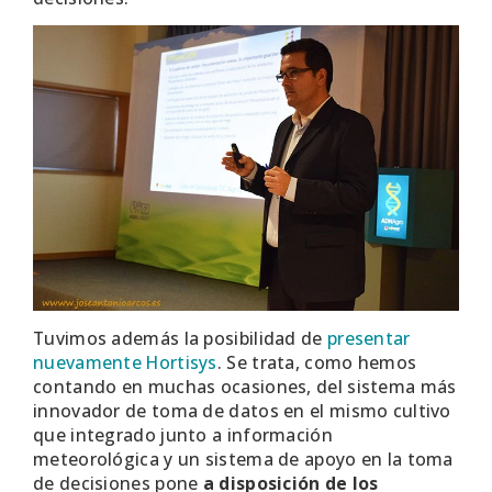
Tuvimos además la posibilidad de
presentar
nuevamente Hortisys
. Se trata, como hemos
contando en muchas ocasiones, del sistema más
innovador de toma de datos en el mismo cultivo
que integrado junto a información
meteorológica y un sistema de apoyo en la toma
de decisiones pone
a disposición de los