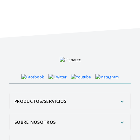
PRODUCTOS/SERVICIOS
SOBRE NOSOTROS