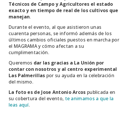
Técnicos de Campo y Agricultores el estado
exacto y en tiempo de real de los cultivos que
manejan
.
Durante el evento, al que asistieron unas
cuarenta personas, se informó además de los
últimos cambios oficiales puestos en marcha por
el MAGRAMA y cómo afectan a su
cumplimentación.
Queremos
dar las gracias a La Unión por
contar con nosotros y al centro experimental
Las Palmerillas
por su ayuda en la celebración
del mismo.
La foto es de Jose Antonio Arcos
publicada en
su cobertura del evento,
te animamos a que la
leas aquí
.