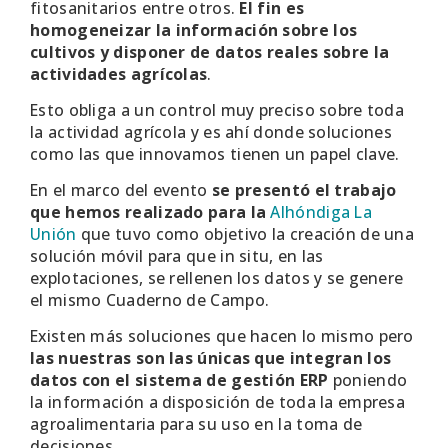
fitosanitarios entre otros.
El fin es
homogeneizar la información sobre los
cultivos y disponer de datos reales sobre la
actividades agrícolas
.
Esto obliga a un control muy preciso sobre toda
la actividad agrícola y es ahí donde soluciones
como las que innovamos tienen un papel clave.
En el marco del evento
se presentó el trabajo
que hemos realizado para la
Alhóndiga La
Unión
que tuvo como objetivo la creación de una
solución móvil para que in situ, en las
explotaciones, se rellenen los datos y se genere
el mismo Cuaderno de Campo.
Existen más soluciones que hacen lo mismo pero
las nuestras son las únicas que integran los
datos con el sistema de gestión ERP
poniendo
la información a disposición de toda la empresa
agroalimentaria para su uso en la toma de
decisiones.