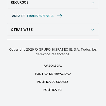
RECURSOS
ÁREA DE TRANSPARENCIA
OTRAS WEBS
Copyright 2026 © GRUPO HISPATEC IE, S.A. Todos los
derechos reservados.
AVISO LEGAL
POLÍTICA DE PRIVACIDAD
POLÍTICA DE COOKIES
POLÍTICA SGI