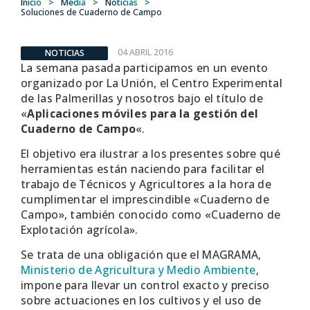
Inicio
>
Media
>
Noticias
>
Soluciones de Cuaderno de Campo
04 ABRIL 2016
NOTICIAS
La semana pasada participamos en un evento
organizado por La Unión, el Centro Experimental
de las Palmerillas y nosotros bajo el título de
«
Aplicaciones móviles para la gestión del
Cuaderno de Campo
«.
El objetivo era ilustrar a los presentes sobre qué
herramientas están naciendo para facilitar el
trabajo de Técnicos y Agricultores a la hora de
cumplimentar el imprescindible «Cuaderno de
Campo», también conocido como «Cuaderno de
Explotación agrícola».
Se trata de una obligación que el MAGRAMA,
Ministerio de Agricultura y Medio Ambiente
,
impone para llevar un control exacto y preciso
sobre actuaciones en los cultivos y el uso de