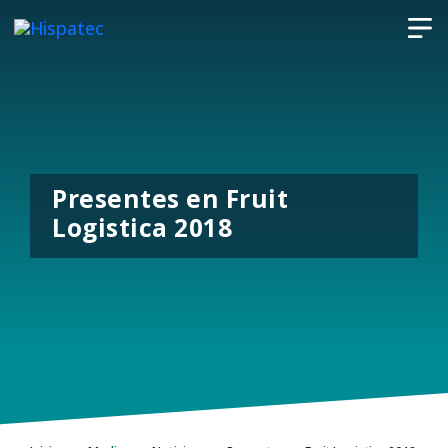
Presentes en Fruit
Logistica 2018