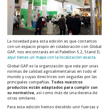
La novedad para esta edición es que contamos
con un espacio propio en colaboración con Global
GAP, nos encontrarás en el Pabellon 5.2, Stand D,
aquí tienes un mapa con la localización exacta
.
Global GAP es la organización que vela por unas
normas de calidad agroalimentarias en todo el
mundo y cuyas directrices son seguidas por las
principales compañías.
Todos nuestros
productos están adaptados para cumplir con
su normativa
, así como más de una decena de
otras similares.
Para esta edición hemos decidido unir fuerzas y