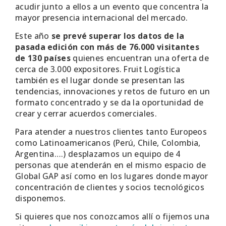
acudir junto a ellos a un evento que concentra la
mayor presencia internacional del mercado.
Este año
se prevé superar los datos de la
pasada edición con más de 76.000 visitantes
de 130 países
quienes encuentran una oferta de
cerca de 3.000 expositores. Fruit Logística
también es el lugar donde se presentan las
tendencias, innovaciones y retos de futuro en un
formato concentrado y se da la o
portunidad de
crear y cerrar acuerdos comerciales.
Para atender a nuestros clientes tanto Europeos
como Latinoamericanos (Perú, Chile, Colombia,
Argentina….) desplazamos un equipo de 4
personas que atenderán en el mismo espacio de
Global GAP así como en los lugares donde mayor
concentración de clientes y socios tecnológicos
disponemos.
Si quieres que nos conozcamos allí o fijemos una