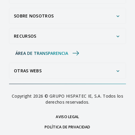
SOBRE NOSOTROS
RECURSOS
ÁREA DE TRANSPARENCIA
OTRAS WEBS
Copyright 2026 © GRUPO HISPATEC IE, S.A. Todos los
derechos reservados.
AVISO LEGAL
POLÍTICA DE PRIVACIDAD