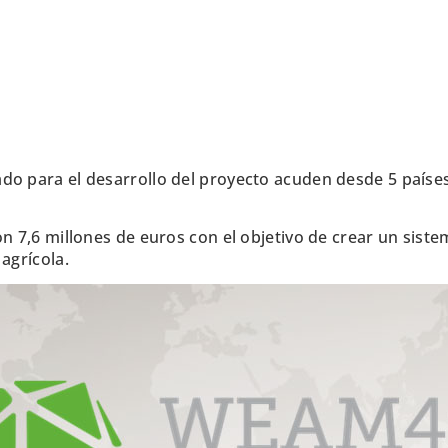
do para el desarrollo del proyecto acuden desde 5 paíse
con
7,6 millones de euros con el objetivo de crear un sist
agrícola.