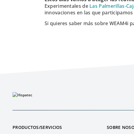
Experimentales de
Las Palmerillas-Ca
innovaciones en las que participamos 
Si quieres saber más sobre WEAM4i p
PRODUCTOS/SERVICIOS
SOBRE NOS