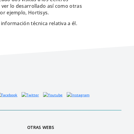
 ver lo desarrollado así como otras
or ejemplo, Hortisys.
a información técnica relativa a él.
OTRAS WEBS