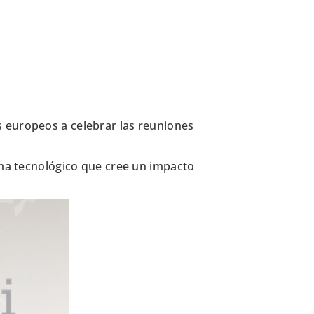
s europeos a celebrar las reuniones
ema tecnológico que cree un impacto