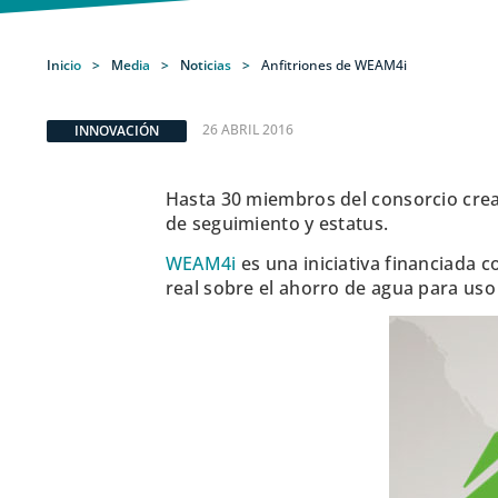
Inicio
>
Media
>
Noticias
>
Anfitriones de WEAM4i
26 ABRIL 2016
INNOVACIÓN
Hasta 30 miembros del consorcio crea
de seguimiento y estatus.
WEAM4i
es una iniciativa financiada 
real sobre el ahorro de agua para uso 