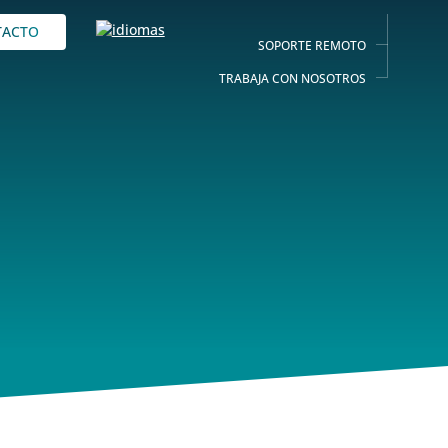
TACTO
SOPORTE REMOTO
TRABAJA CON NOSOTROS