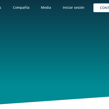
s
Compañía
Media
Iniciar sesión
CON