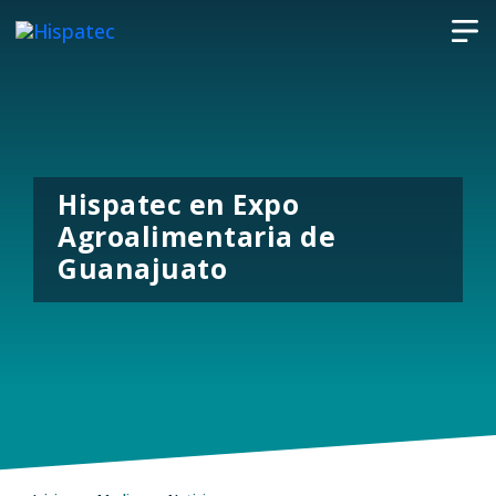
Hispatec en Expo
Agroalimentaria de
Guanajuato