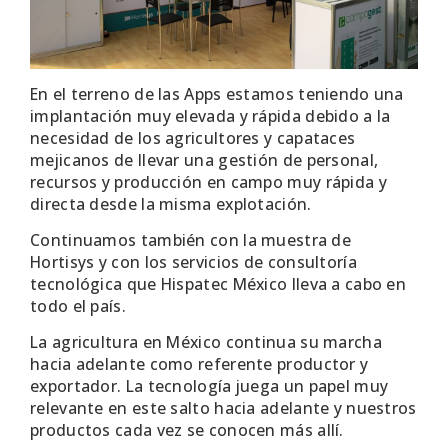
En el terreno de las Apps estamos teniendo una
implantación muy elevada y rápida debido a la
necesidad de los agricultores y capataces
mejicanos de llevar una gestión de personal,
recursos y producción en campo muy rápida y
directa desde la misma explotación.
Continuamos también con la muestra de
Hortisys y con los servicios de consultoría
tecnológica que Hispatec México lleva a cabo en
todo el país.
La agricultura en México continua su marcha
hacia adelante como referente productor y
exportador. La tecnología juega un papel muy
relevante en este salto hacia adelante y nuestros
productos cada vez se conocen más allí.