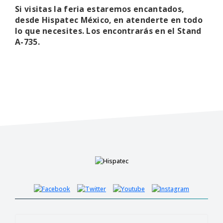
Si visitas la feria estaremos encantados,
desde Hispatec México, en atenderte en todo
lo que necesites. Los encontrarás en el Stand
A-735.