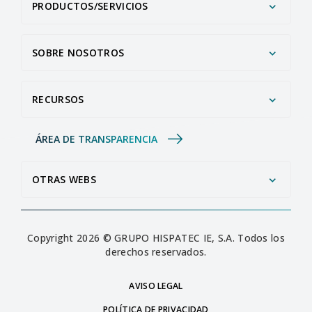
PRODUCTOS/SERVICIOS
SOBRE NOSOTROS
RECURSOS
ÁREA DE TRANSPARENCIA
OTRAS WEBS
Copyright 2026 © GRUPO HISPATEC IE, S.A. Todos los
derechos reservados.
AVISO LEGAL
POLÍTICA DE PRIVACIDAD