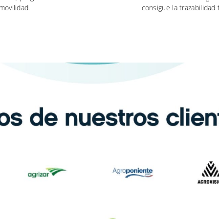
movilidad.
consigue la trazabilidad