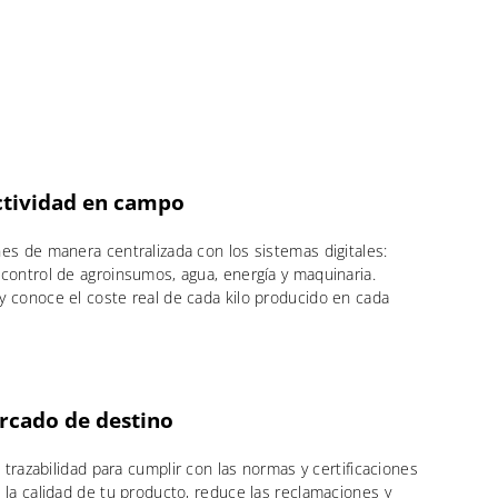
ctividad en campo
es de manera centralizada con los sistemas digitales:
 control de agroinsumos, agua, energía y maquinaria.
y conoce el coste real de cada kilo producido en cada
rcado de destino
a trazabilidad para cumplir con las normas y certificaciones
 la calidad de tu producto, reduce las reclamaciones y