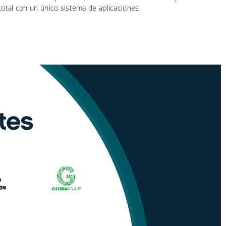
 total con un único sistema de aplicaciones.