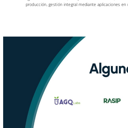
producción, gestión integral mediante aplicaciones en 