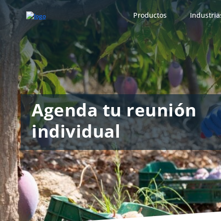
Productos
Industria
Agenda tu reunión
individual