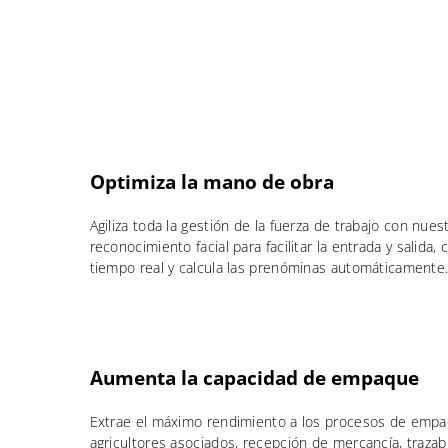
Optimiza la mano de obra
Agiliza toda la gestión de la fuerza de trabajo con nuest
reconocimiento facial para facilitar la entrada y salida,
tiempo real y calcula las prenóminas automáticamente
Aumenta la capacidad de empaque
Extrae el máximo rendimiento a los procesos de empa
agricultores asociados, recepción de mercancía, trazab