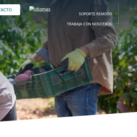
TACTO
SOPORTE REMOTO
TRABAJA CON NOSOTROS