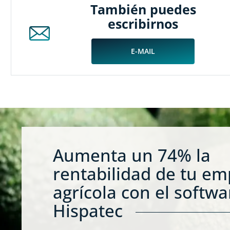
También puedes
escribirnos
E-MAIL
Aumenta un 74% la
rentabilidad de tu e
agrícola con el softwa
Hispatec