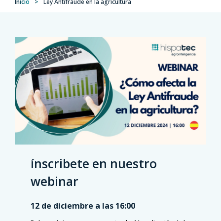
Inicio
>
Ley Antifraude en la agricultura
ínscribete en nuestro
webinar
12 de diciembre a las 16:00