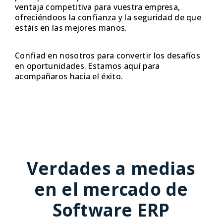
ventaja competitiva para vuestra empresa,
ofreciéndoos la confianza y la seguridad de que
estáis en las mejores manos.
Confiad en nosotros para convertir los desafíos
en oportunidades. Estamos aquí para
acompañaros hacia el éxito.
Verdades a medias
en el mercado de
Software ERP