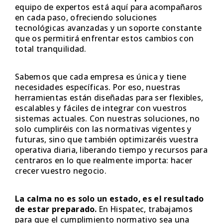
equipo de expertos está aquí para acompañaros
en cada paso, ofreciendo soluciones
tecnológicas avanzadas y un soporte constante
que os permitirá enfrentar estos cambios con
total tranquilidad.
Sabemos que cada empresa es única y tiene
necesidades específicas. Por eso, nuestras
herramientas están diseñadas para ser flexibles,
escalables y fáciles de integrar con vuestros
sistemas actuales. Con nuestras soluciones, no
solo cumpliréis con las normativas vigentes y
futuras, sino que también optimizaréis vuestra
operativa diaria, liberando tiempo y recursos para
centraros en lo que realmente importa: hacer
crecer vuestro negocio.
La calma no es solo un estado, es el resultado
de estar preparado.
En Hispatec, trabajamos
para que el cumplimiento normativo sea una