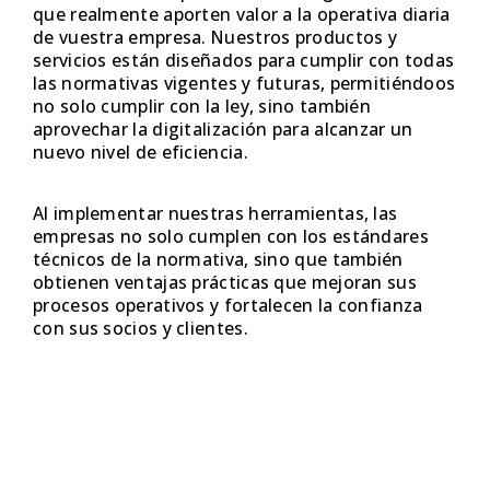
que realmente aporten valor a la operativa diaria
de vuestra empresa. Nuestros productos y
servicios están diseñados para cumplir con todas
las normativas vigentes y futuras, permitiéndoos
no solo cumplir con la ley, sino también
aprovechar la digitalización para alcanzar un
nuevo nivel de eficiencia.
Al implementar nuestras herramientas, las
empresas no solo cumplen con los estándares
técnicos de la normativa, sino que también
obtienen ventajas prácticas que mejoran sus
procesos operativos y fortalecen la confianza
con sus socios y clientes.