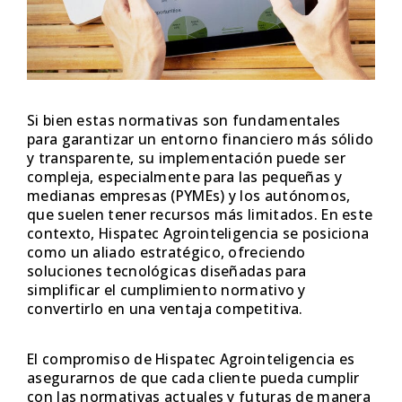
Si bien estas normativas son fundamentales
para garantizar un entorno financiero más sólido
y transparente, su implementación puede ser
compleja, especialmente para las pequeñas y
medianas empresas (PYMEs) y los autónomos,
que suelen tener recursos más limitados. En este
contexto, Hispatec Agrointeligencia se posiciona
como un aliado estratégico, ofreciendo
soluciones tecnológicas diseñadas para
simplificar el cumplimiento normativo y
convertirlo en una ventaja competitiva.
El compromiso de Hispatec Agrointeligencia es
asegurarnos de que cada cliente pueda cumplir
con las normativas actuales y futuras de manera