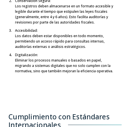
Conservación Segura:
Los registros deben almacenarse en un formato accesible y
legible durante el tiempo que estipulen las leyes fiscales
(generalmente, entre 4 y 6 años). Esto facilita auditorías y
revisiones por parte de las autoridades fiscales.
Accesibilidad:
Los datos deben estar disponibles en todo momento,
permitiendo un acceso rápido para consultas internas,
auditorías externas o análisis estratégicos.
Digitalización:
Eliminar los procesos manuales o basados en papel,
migrando a sistemas digitales que no solo cumplen con la
normativa, sino que también mejoran la eficiencia operativa.
Cumplimiento con Estándares
Internacionales