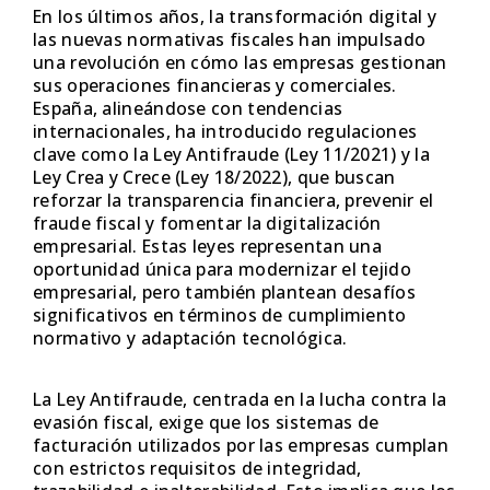
En los últimos años, la transformación digital y
las nuevas normativas fiscales han impulsado
una revolución en cómo las empresas gestionan
sus operaciones financieras y comerciales.
España, alineándose con tendencias
internacionales, ha introducido regulaciones
clave como la Ley Antifraude (Ley 11/2021) y la
Ley Crea y Crece (Ley 18/2022), que buscan
reforzar la transparencia financiera, prevenir el
fraude fiscal y fomentar la digitalización
empresarial. Estas leyes representan una
oportunidad única para modernizar el tejido
empresarial, pero también plantean desafíos
significativos en términos de cumplimiento
normativo y adaptación tecnológica.
La Ley Antifraude, centrada en la lucha contra la
evasión fiscal, exige que los sistemas de
facturación utilizados por las empresas cumplan
con estrictos requisitos de integridad,