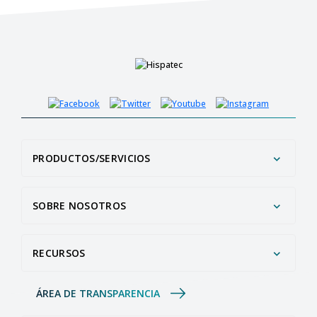
PRODUCTOS/SERVICIOS
SOBRE NOSOTROS
RECURSOS
ÁREA DE TRANSPARENCIA