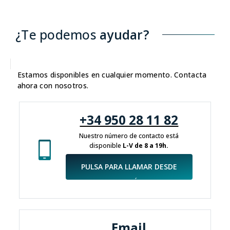
¿Te podemos
ayudar?
Estamos disponibles en cualquier momento. Contacta
ahora con nosotros.
+34 950 28 11 82
Nuestro número de contacto está
disponible
L-V de 8 a 19h.
PULSA PARA LLAMAR DESDE
AQUÍ.
Email