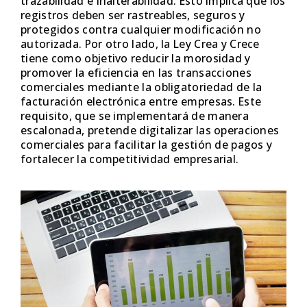
trazabilidad e inalterabilidad. Esto implica que los
registros deben ser rastreables, seguros y
protegidos contra cualquier modificación no
autorizada. Por otro lado, la Ley Crea y Crece
tiene como objetivo reducir la morosidad y
promover la eficiencia en las transacciones
comerciales mediante la obligatoriedad de la
facturación electrónica entre empresas. Este
requisito, que se implementará de manera
escalonada, pretende digitalizar las operaciones
comerciales para facilitar la gestión de pagos y
fortalecer la competitividad empresarial.