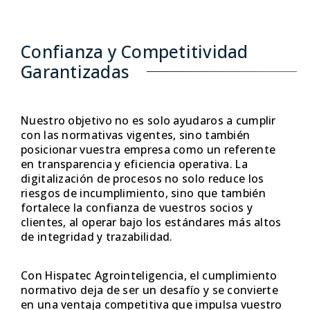
Confianza y Competitividad
Garantizadas
Nuestro objetivo no es solo ayudaros a cumplir
con las normativas vigentes, sino también
posicionar vuestra empresa como un referente
en transparencia y eficiencia operativa. La
digitalización de procesos no solo reduce los
riesgos de incumplimiento, sino que también
fortalece la confianza de vuestros socios y
clientes, al operar bajo los estándares más altos
de integridad y trazabilidad.
Con Hispatec Agrointeligencia, el cumplimiento
normativo deja de ser un desafío y se convierte
en una ventaja competitiva que impulsa vuestro