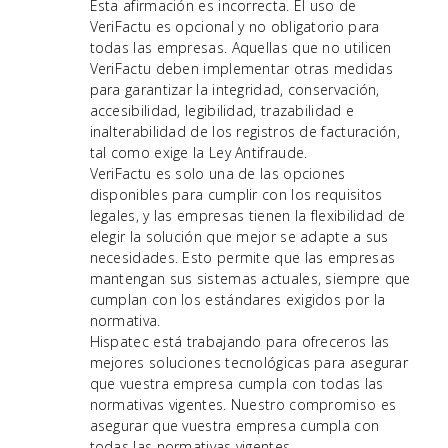
Esta afirmación es incorrecta. El uso de
VeriFactu es opcional y no obligatorio para
todas las empresas. Aquellas que no utilicen
VeriFactu deben implementar otras medidas
para garantizar la integridad, conservación,
accesibilidad, legibilidad, trazabilidad e
inalterabilidad de los registros de facturación,
tal como exige la Ley Antifraude.
VeriFactu es solo una de las opciones
disponibles para cumplir con los requisitos
legales, y las empresas tienen la flexibilidad de
elegir la solución que mejor se adapte a sus
necesidades. Esto permite que las empresas
mantengan sus sistemas actuales, siempre que
cumplan con los estándares exigidos por la
normativa.
Hispatec está trabajando para ofreceros las
mejores soluciones tecnológicas para asegurar
que vuestra empresa cumpla con todas las
normativas vigentes. Nuestro compromiso es
asegurar que vuestra empresa cumpla con
todas las normativas vigentes,