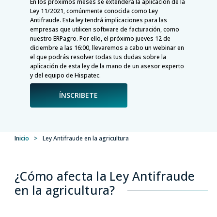
En los próximos meses se extenderá la aplicación de la
Ley 11/2021, comúnmente conocida como Ley
Antifraude. Esta ley tendrá implicaciones para las
empresas que utilicen software de facturación, como
nuestro ERPagro. Por ello, el próximo jueves 12 de
diciembre a las 16:00, llevaremos a cabo un webinar en
el que podrás resolver todas tus dudas sobre la
aplicación de esta ley de la mano de un asesor experto
y del equipo de Hispatec.
ÍNSCRIBETE
Inicio
>
Ley Antifraude en la agricultura
¿Cómo afecta la Ley Antifraude
en la agricultura?