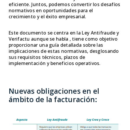
eficiente. Juntos, podemos convertir los desafíos
normativos en oportunidades para el
crecimiento y el éxito empresarial.
Este documento se centra en la Ley Antifraude y
Verifactu aunque se habla , tiene como objetivo
proporcionar una guía detallada sobre las
implicaciones de estas normativas, desglosando
sus requisitos técnicos, plazos de
implementación y beneficios operativos.
Nuevas obligaciones en el
ámbito de la facturación: