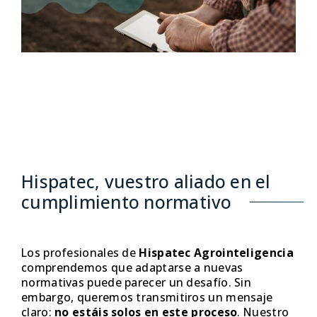
Hispatec, vuestro aliado en el
cumplimiento normativo
Los profesionales de
Hispatec Agrointeligencia
comprendemos que adaptarse a nuevas
normativas puede parecer un desafío. Sin
embargo, queremos transmitiros un mensaje
claro:
no estáis solos en este proceso
. Nuestro