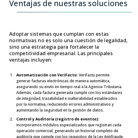
Ventajas de nuestras soluciones
Adoptar sistemas que cumplan con estas
normativas no es solo una cuestión de legalidad,
sino una estrategia para fortalecer la
competitividad empresarial. Las principales
ventajas incluyen:
Automatización con VeriFactu:
VeriFactu permite
generar facturas electrónicas de manera automática,
asegurando su envío en tiempo real a la Agencia Tributaria.
Además, cada factura generada cumple con los estándares
de integridad, trazabilidad e inalterabilidad establecidos
por la normativa, reduciendo errores administrativos y
aumentando la seguridad en la gestión de datos.
Control y Auditoría (registro de eventos):
incorporamos módulos especializados que registran cada
operación comercial, generando un historial completo de
auditoría que cumple con los requisitos de la Ley Antifraude.