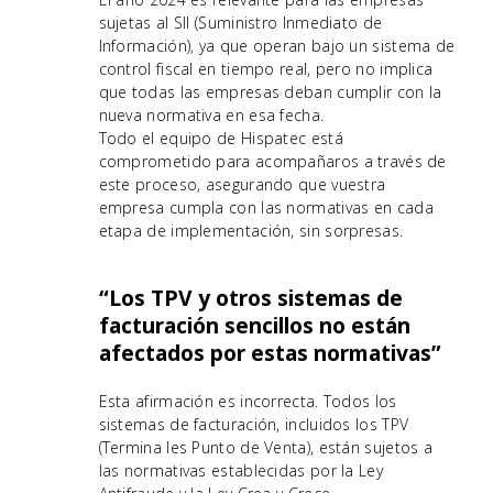
sujetas al SII (Suministro Inmediato de
Información), ya que operan bajo un sistema de
control fiscal en tiempo real, pero no implica
que todas las empresas deban cumplir con la
nueva normativa en esa fecha.
Todo el equipo de Hispatec está
comprometido para acompañaros a través de
este proceso, asegurando que vuestra
empresa cumpla con las normativas en cada
etapa de implementación, sin sorpresas.
“Los TPV y otros sistemas de
facturación sencillos no están
afectados por estas normativas”
Esta afirmación es incorrecta. Todos los
sistemas de facturación, incluidos los TPV
(Termina les Punto de Venta), están sujetos a
las normativas establecidas por la Ley