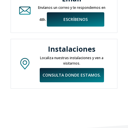
Envíanos un correo y te respondemos en
ESCRÍBENOS
48h.
Instalaciones
Localiza nuestras instalaciones y ven a
visitarnos.
CONSULTA DONDE ESTAMOS.