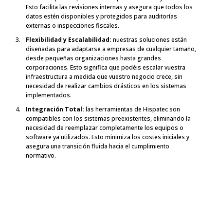
Esto facilita las revisiones internas y asegura que todos los
datos estén disponibles y protegidos para auditorías
externas o inspecciones fiscales.
Flexibilidad y Escalabilidad:
nuestras soluciones están
diseñadas para adaptarse a empresas de cualquier tamaño,
desde pequeñas organizaciones hasta grandes
corporaciones. Esto significa que podéis escalar vuestra
infraestructura a medida que vuestro negocio crece, sin
necesidad de realizar cambios drásticos en los sistemas
implementados.
Integración Total:
las herramientas de Hispatec son
compatibles con los sistemas preexistentes, eliminando la
necesidad de reemplazar completamente los equipos o
software ya utilizados. Esto minimiza los costes iniciales y
asegura una transición fluida hacia el cumplimiento
normativo.