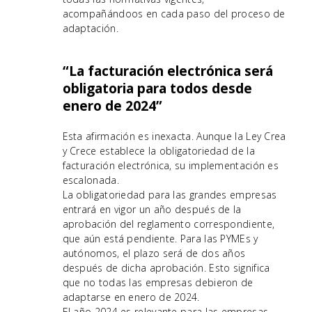
acompañándoos en cada paso del proceso de
adaptación.
“La facturación electrónica será
obligatoria para todos desde
enero de 2024”
Esta afirmación es inexacta. Aunque la Ley Crea
y Crece establece la obligatoriedad de la
facturación electrónica, su implementación es
escalonada.
La obligatoriedad para las grandes empresas
entrará en vigor un año después de la
aprobación del reglamento correspondiente,
que aún está pendiente. Para las PYMEs y
autónomos, el plazo será de dos años
después de dicha aprobación. Esto significa
que no todas las empresas debieron de
adaptarse en enero de 2024.
El año 2024 es relevante para las empresas