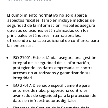
El cumplimiento normativo no solo abarca
aspectos fiscales; también incluye medidas de
seguridad de la información. Hispatec asegura
que sus soluciones están alineadas con los
principales estándares internacionales,
ofreciendo una capa adicional de confianza para
las empresas:
ISO 27001: Este estándar asegura una gestión
integral de la seguridad de la información,
protegiendo los datos empresariales contra
accesos no autorizados y garantizando su
integridad.
ISO 27017: Diseñado específicamente para
entornos de nube, proporciona controles
avanzados de seguridad para la protección de
datos en infraestructuras digitales.