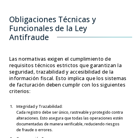
Obligaciones Técnicas y
Funcionales de la Ley
Antifraude
Las normativas exigen el cumplimiento de
requisitos técnicos estrictos que garantizan la
seguridad, trazabilidad y accesibilidad de la
información fiscal. Esto implica que los sistemas
de facturación deben cumplir con los siguientes
criterios:
Integridad y Trazabilidad:
Cada registro debe ser único, rastreable y protegido contra
alteraciones. Esto asegura que todas las operaciones estén
documentadas de manera verificable, reduciendo riesgos
de fraude o errores.