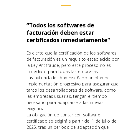
“Todos los softwares de
facturación deben estar
certificados inmediatamente”
Es cierto que la certificación de los softwares
de facturación es un requisito establecido por
la Ley Antifraude, pero este proceso no es
inmediato para todas las empresas.
Las autoridades han diseñado un plan de
implementación progresivo para asegurar que
tanto los desarrolladores de software, como
las empresas usuarias, tengan el tiempo
necesario para adaptarse a las nuevas
exigencias.
La obligación de contar con software
certificado se exigirá a partir del 1 de julio de
2025, tras un período de adaptación que