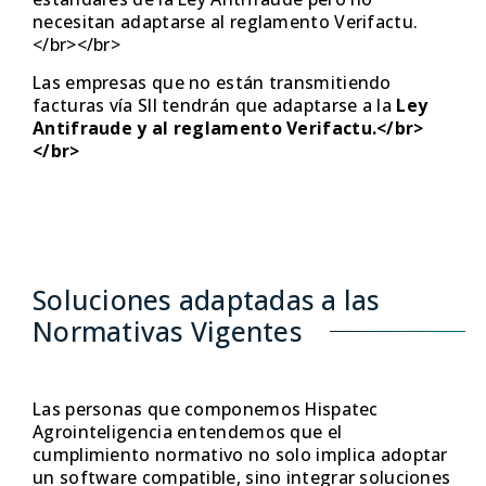
necesitan adaptarse al reglamento Verifactu.
</br></br>
Las empresas que no están transmitiendo
facturas vía SII tendrán que adaptarse a la
Ley
Antifraude y al reglamento Verifactu.</br>
</br>
Soluciones adaptadas a las
Normativas Vigentes
Las personas que componemos Hispatec
Agrointeligencia entendemos que el
cumplimiento normativo no solo implica adoptar
un software compatible, sino integrar soluciones