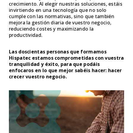
crecimiento. Al elegir nuestras soluciones, estáis
invirtiendo en una tecnología que no solo
cumple con las normativas, sino que también
mejora la gestión diaria de vuestro negocio,
reduciendo costes y maximizando la
productividad.
Las doscientas personas que formamos
Hispatec estamos comprometidas con vuestra
tranquilidad y éxito, para que podáis
enfocaros en lo que mejor sabéis hacer: hacer
crecer vuestro negocio.