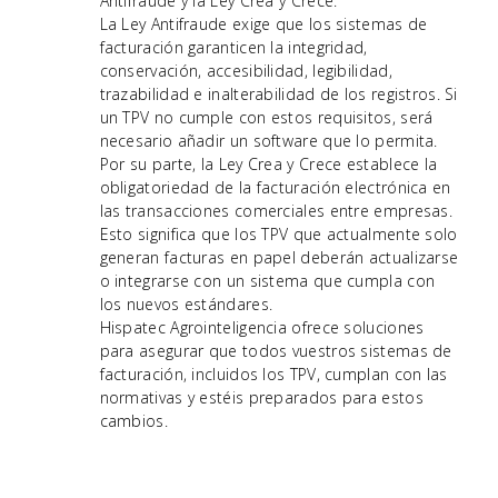
Antifraude y la Ley Crea y Crece.
La Ley Antifraude exige que los sistemas de
facturación garanticen la integridad,
conservación, accesibilidad, legibilidad,
trazabilidad e inalterabilidad de los registros. Si
un TPV no cumple con estos requisitos, será
necesario añadir un software que lo permita.
Por su parte, la Ley Crea y Crece establece la
obligatoriedad de la facturación electrónica en
las transacciones comerciales entre empresas.
Esto significa que los TPV que actualmente solo
generan facturas en papel deberán actualizarse
o integrarse con un sistema que cumpla con
los nuevos estándares.
Hispatec Agrointeligencia ofrece soluciones
para asegurar que todos vuestros sistemas de
facturación, incluidos los TPV, cumplan con las
normativas y estéis preparados para estos
cambios.