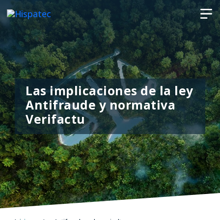
Las implicaciones de la ley
Antifraude y normativa
Verifactu