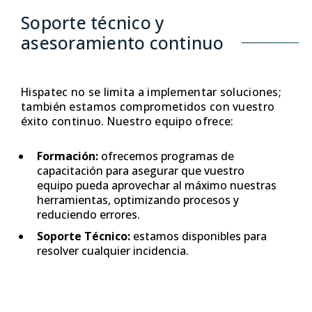
Soporte técnico y
asesoramiento continuo
Hispatec no se limita a implementar soluciones;
también estamos comprometidos con vuestro
éxito continuo. Nuestro equipo ofrece:
Formación:
ofrecemos programas de
capacitación para asegurar que vuestro
equipo pueda aprovechar al máximo nuestras
herramientas, optimizando procesos y
reduciendo errores.
Soporte Técnico:
estamos disponibles para
resolver cualquier incidencia.