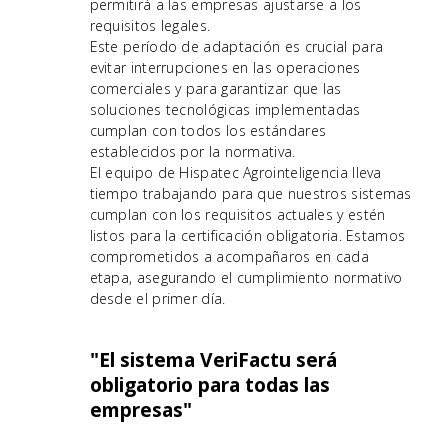
permitirá a las empresas ajustarse a los
requisitos legales.
Este período de adaptación es crucial para
evitar interrupciones en las operaciones
comerciales y para garantizar que las
soluciones tecnológicas implementadas
cumplan con todos los estándares
establecidos por la normativa.
El equipo de Hispatec Agrointeligencia lleva
tiempo trabajando para que nuestros sistemas
cumplan con los requisitos actuales y estén
listos para la certificación obligatoria. Estamos
comprometidos a acompañaros en cada
etapa, asegurando el cumplimiento normativo
desde el primer día.
"El sistema VeriFactu será
obligatorio para todas las
empresas"