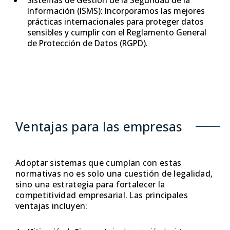
Sistemas de Gestión de la Seguridad de la
Información (ISMS): Incorporamos las mejores
prácticas internacionales para proteger datos
sensibles y cumplir con el Reglamento General
de Protección de Datos (RGPD).
Ventajas para las empresas
Adoptar sistemas que cumplan con estas
normativas no es solo una cuestión de legalidad,
sino una estrategia para fortalecer la
competitividad empresarial. Las principales
ventajas incluyen: