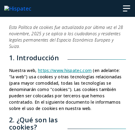
Esta Política de cookies fue actualizada por última vez el 28
noviembre, 2025 y se aplica a los ciudadanos y residentes
legales permanentes del Espacio Económico Europeo y
Suiza.
1. Introducción
Nuestra web,
https://www.hispatec.com
(en adelante:
"la web") usa cookies y otras tecnologías relacionadas
(para mayor comodidad, todas las tecnologías se
denominarán como "cookies"). Las cookies también
pueden ser colocadas por terceros que hemos
contratado. En el siguiente documento le informamos
sobre el uso de cookies en nuestra web.
2. ¿Qué son las
cookies?