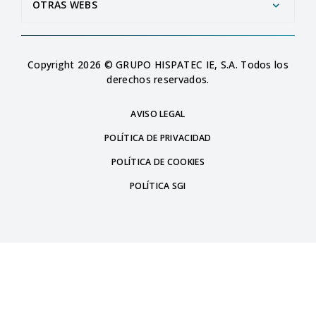
OTRAS WEBS
Copyright 2026 © GRUPO HISPATEC IE, S.A. Todos los
derechos reservados.
AVISO LEGAL
POLÍTICA DE PRIVACIDAD
POLÍTICA DE COOKIES
POLÍTICA SGI