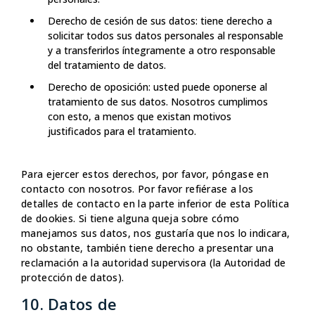
Derecho de cesión de sus datos: tiene derecho a
solicitar todos sus datos personales al responsable
y a transferirlos íntegramente a otro responsable
del tratamiento de datos.
Derecho de oposición: usted puede oponerse al
tratamiento de sus datos. Nosotros cumplimos
con esto, a menos que existan motivos
justificados para el tratamiento.
Para ejercer estos derechos, por favor, póngase en
contacto con nosotros. Por favor refiérase a los
detalles de contacto en la parte inferior de esta Política
de dookies. Si tiene alguna queja sobre cómo
manejamos sus datos, nos gustaría que nos lo indicara,
no obstante, también tiene derecho a presentar una
reclamación a la autoridad supervisora (la Autoridad de
protección de datos).
10. Datos de