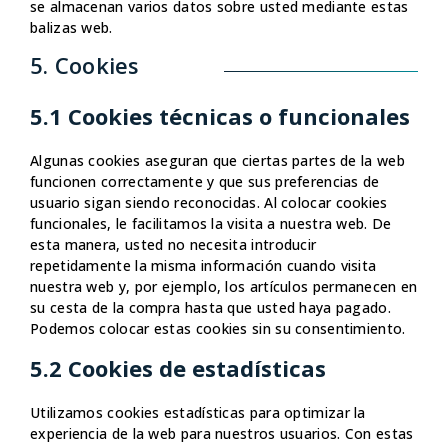
se almacenan varios datos sobre usted mediante estas
balizas web.
5. Cookies
5.1 Cookies técnicas o funcionales
Algunas cookies aseguran que ciertas partes de la web
funcionen correctamente y que sus preferencias de
usuario sigan siendo reconocidas. Al colocar cookies
funcionales, le facilitamos la visita a nuestra web. De
esta manera, usted no necesita introducir
repetidamente la misma información cuando visita
nuestra web y, por ejemplo, los artículos permanecen en
su cesta de la compra hasta que usted haya pagado.
Podemos colocar estas cookies sin su consentimiento.
5.2 Cookies de estadísticas
Utilizamos cookies estadísticas para optimizar la
experiencia de la web para nuestros usuarios. Con estas