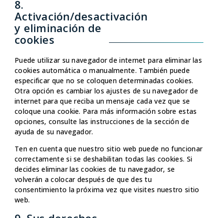
8.
Activación/desactivación
y eliminación de
cookies
Puede utilizar su navegador de internet para eliminar las
cookies automática o manualmente. También puede
especificar que no se coloquen determinadas cookies.
Otra opción es cambiar los ajustes de su navegador de
internet para que reciba un mensaje cada vez que se
coloque una cookie. Para más información sobre estas
opciones, consulte las instrucciones de la sección de
ayuda de su navegador.
Ten en cuenta que nuestro sitio web puede no funcionar
correctamente si se deshabilitan todas las cookies. Si
decides eliminar las cookies de tu navegador, se
volverán a colocar después de que des tu
consentimiento la próxima vez que visites nuestro sitio
web.