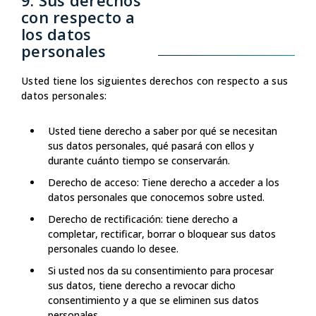
9. Sus derechos
con respecto a
los datos
personales
Usted tiene los siguientes derechos con respecto a sus
datos personales:
Usted tiene derecho a saber por qué se necesitan
sus datos personales, qué pasará con ellos y
durante cuánto tiempo se conservarán.
Derecho de acceso: Tiene derecho a acceder a los
datos personales que conocemos sobre usted.
Derecho de rectificación: tiene derecho a
completar, rectificar, borrar o bloquear sus datos
personales cuando lo desee.
Si usted nos da su consentimiento para procesar
sus datos, tiene derecho a revocar dicho
consentimiento y a que se eliminen sus datos
personales.