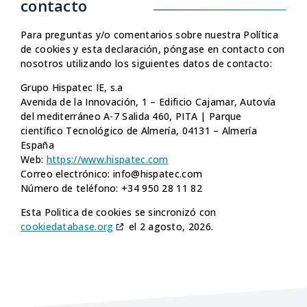
contacto
Para preguntas y/o comentarios sobre nuestra Política
de cookies y esta declaración, póngase en contacto con
nosotros utilizando los siguientes datos de contacto:
Grupo Hispatec IE, s.a
Avenida de la Innovación, 1 – Edificio Cajamar, Autovía
del mediterráneo A-7 Salida 460, PITA | Parque
científico Tecnológico de Almería, 04131 – Almería
España
Web:
https://www.hispatec.com
Correo electrónico:
info@
hispatec.com
Número de teléfono: +34 950 28 11 82
Esta Politica de cookies se sincronizó con
cookiedatabase.org
el 2 agosto, 2026.