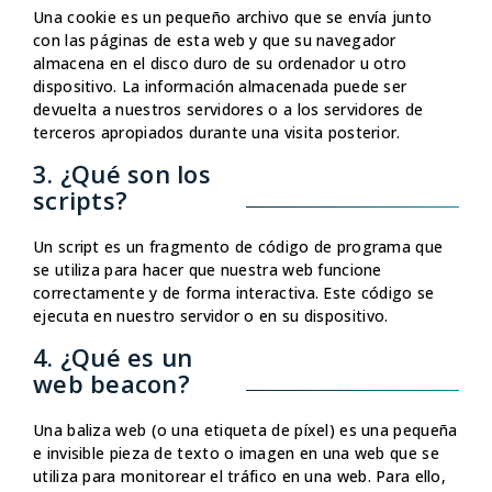
Una cookie es un pequeño archivo que se envía junto
con las páginas de esta web y que su navegador
almacena en el disco duro de su ordenador u otro
dispositivo. La información almacenada puede ser
devuelta a nuestros servidores o a los servidores de
terceros apropiados durante una visita posterior.
3. ¿Qué son los
scripts?
Un script es un fragmento de código de programa que
se utiliza para hacer que nuestra web funcione
correctamente y de forma interactiva. Este código se
ejecuta en nuestro servidor o en su dispositivo.
4. ¿Qué es un
web beacon?
Una baliza web (o una etiqueta de píxel) es una pequeña
e invisible pieza de texto o imagen en una web que se
utiliza para monitorear el tráfico en una web. Para ello,