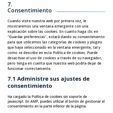
service
7.
misceláneas
Consentimiento
Cuando visite nuestra web por primera vez, le
mostraremos una ventana emergente con una
explicación sobre las cookies. En cuanto haga clic en
"Guardar preferencias", estará dando su consentimiento
para que utilicemos las categorías de cookies y plugins
que haya seleccionado en la ventana emergente, tal y
como se describe en esta Política de cookies. Puede
desactivar el uso de cookies a través de su navegador,
pero tenga en cuenta que nuestra web podría dejar de
funcionar correctamente.
7.1 Administre sus ajustes de
consentimiento
Ha cargado la Política de cookies sin soporte de
javascript. En AMP, puedes utilizar el botón de gestionar el
consentimiento en la parte inferior de la página.