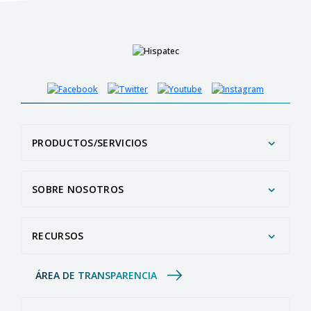
PRODUCTOS/SERVICIOS
SOBRE NOSOTROS
RECURSOS
ÁREA DE TRANSPARENCIA