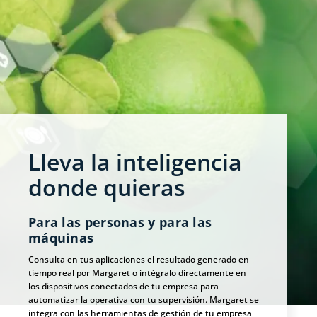
Lleva la inteligencia
donde quieras
Para las personas y para las
máquinas
Consulta en tus aplicaciones el resultado generado en
tiempo real por Margaret o intégralo directamente en
los dispositivos conectados de tu empresa para
automatizar la operativa con tu supervisión. Margaret se
integra con las herramientas de gestión de tu empresa