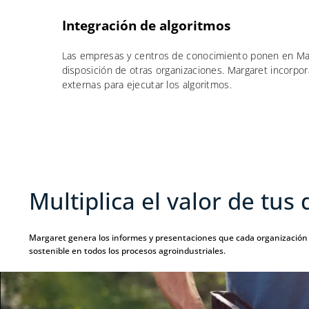
Integración de algoritmos
Las empresas y centros de conocimiento ponen en Mar
disposición de otras organizaciones. Margaret incorpo
externas para ejecutar los algoritmos.
Multiplica el valor de tus 
Margaret genera los informes y presentaciones que cada organización 
sostenible en todos los procesos agroindustriales.