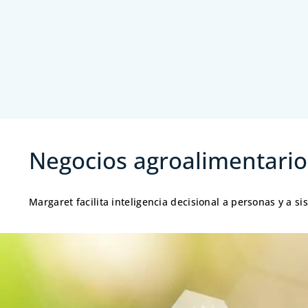
Negocios agroalimentarios
Margaret facilita inteligencia decisional a personas y a s