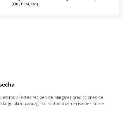
(ERP, CRM, etc.).
secha
 Nuestros clientes reciben de Margaret predicciones de
 largo plazo para agilizar su toma de decisiones sobre