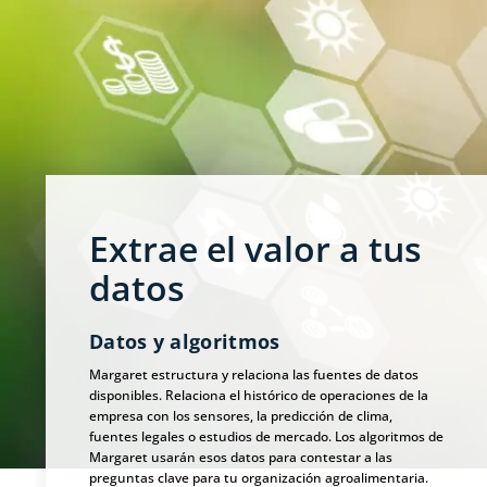
Extrae el valor a tus
datos
Datos y algoritmos
Margaret estructura y relaciona las fuentes de datos
disponibles. Relaciona el histórico de operaciones de la
empresa con los sensores, la predicción de clima,
fuentes legales o estudios de mercado. Los algoritmos de
Margaret usarán esos datos para contestar a las
preguntas clave para tu organización agroalimentaria.