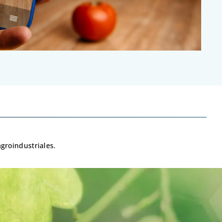
agroindustriales.