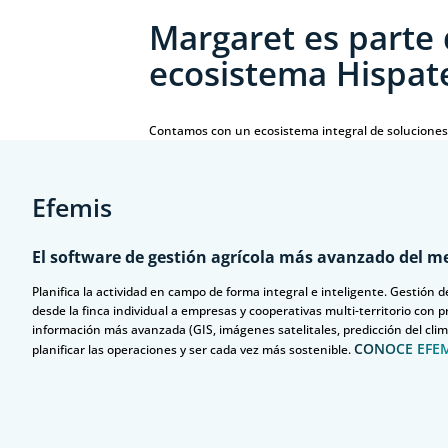
Margaret es parte 
ecosistema Hispat
Contamos con un ecosistema integral de soluciones 
Efemis
El software de gestión agrícola más avanzado del m
Planifica la actividad en campo de forma integral e inteligente. Gestión d
desde la finca individual a empresas y cooperativas multi-territorio con p
información más avanzada (GIS, imágenes satelitales, predicción del clima
CONOCE EFEM
planificar las operaciones y ser cada vez más sostenible.