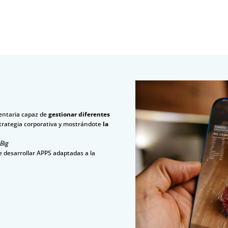
mentaria capaz de
gestionar diferentes
strategia corporativa y mostrándote
la
Big
 desarrollar APPS adaptadas a la