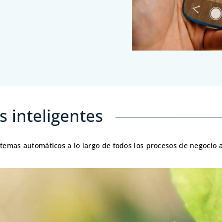
 inteligentes
istemas automáticos a lo largo de todos los procesos de negocio 