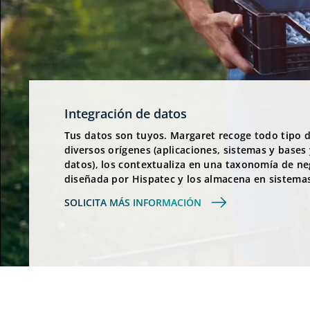
Integración de datos
Tus datos son tuyos. Margaret recoge todo tipo 
diversos orígenes (aplicaciones, sistemas y bases 
datos), los contextualiza en una taxonomía de ne
diseñada por Hispatec y los almacena en sistemas
SOLICITA MÁS INFORMACIÓN