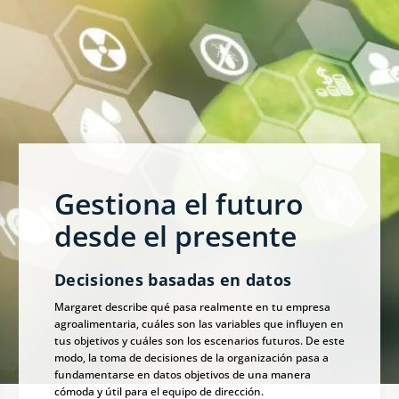
Gestiona el futuro
desde el presente
Decisiones basadas en datos
Margaret describe qué pasa realmente en tu empresa
agroalimentaria, cuáles son las variables que influyen en
tus objetivos y cuáles son los escenarios futuros. De este
modo, la toma de decisiones de la organización pasa a
fundamentarse en datos objetivos de una manera
cómoda y útil para el equipo de dirección.