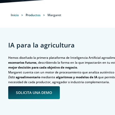
Inicio
>
Productos
>
Margaret
IA para la agricultura
Hemos diseñado la primera plataforma de Inteligencia Artificial agroali
escenarios futuros
, describiendo la forma en la que impactarán en tu e
mejor decisión para cada objetivo de negocio
.
Margaret cuenta con un motor de procesamiento que analiza auténtico
Data
agroalimentario
mediante
algoritmos y modelos de IA
que permite
necesidad de cada productor, agregador o industria complementaria.
SOLICITA UNA DEMO