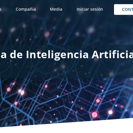
s
Compañía
Media
Iniciar sesión
CON
 de Inteligencia Artificia