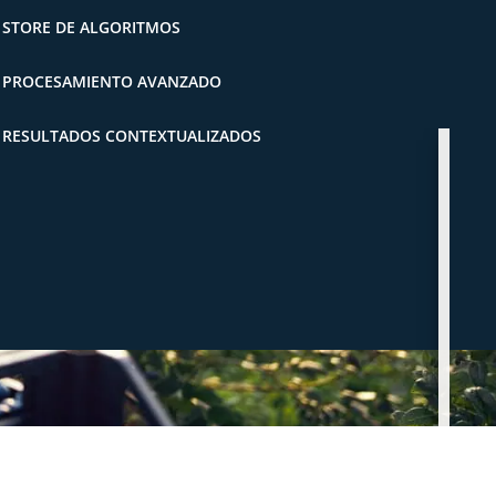
. STORE DE ALGORITMOS
. PROCESAMIENTO AVANZADO
. RESULTADOS CONTEXTUALIZADOS