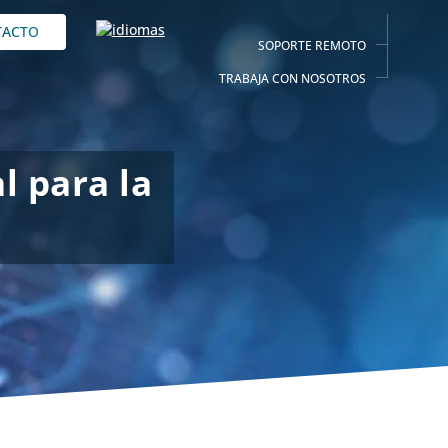
TACTO
SOPORTE REMOTO
TRABAJA CON NOSOTROS
l para la