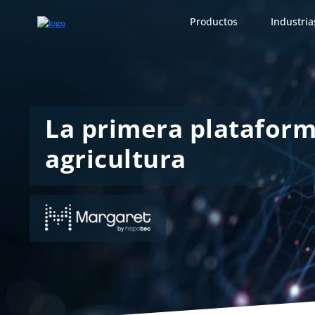
Productos
Industria
La primera plataforma
agricultura