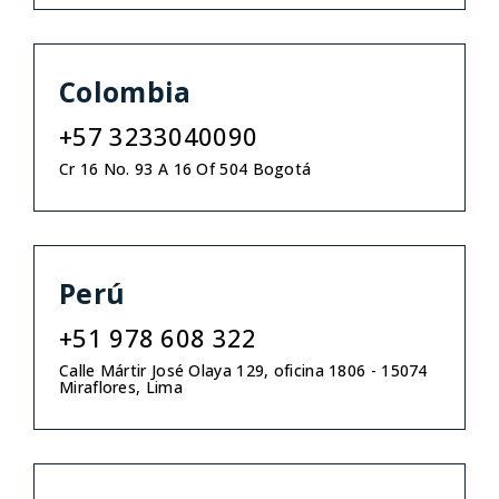
Colombia
+57 3233040090
Cr 16 No. 93 A 16 Of 504 Bogotá
Perú
+51 978 608 322
Calle Mártir José Olaya 129, oficina 1806 - 15074
Miraflores, Lima