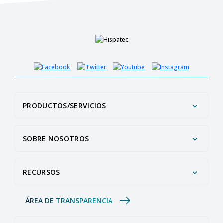
PRODUCTOS/SERVICIOS
SOBRE NOSOTROS
RECURSOS
ÁREA DE TRANSPARENCIA