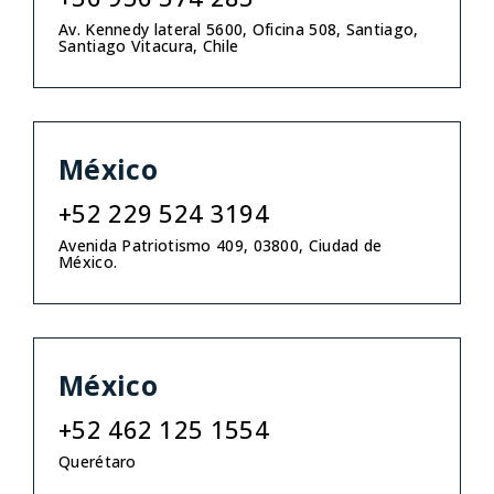
Av. Kennedy lateral 5600, Oficina 508, Santiago,
Santiago Vitacura, Chile
México
+52 229 524 3194
Avenida Patriotismo 409, 03800, Ciudad de
México.
México
+52 462 125 1554
Querétaro