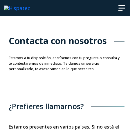
Contacta con
nosotros
Estamos a tu disposición, escríbenos con tu pregunta o consulta y
te contestaremos de inmediato. Te damos un servicio
personalizado, te asesoramos en lo que necesites.
¿Prefieres
llamarnos?
Estamos presentes en varios países. Si no está el