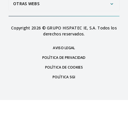
OTRAS WEBS
Copyright 2026 © GRUPO HISPATEC IE, S.A. Todos los
derechos reservados.
AVISO LEGAL
POLÍTICA DE PRIVACIDAD
POLÍTICA DE COOKIES
POLÍTICA SGI