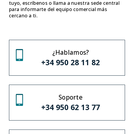
tuyo, escríbenos o llama a nuestra sede central
para informarte del equipo comercial más
cercano a ti.
¿Hablamos?
+34 950 28 11 82
Soporte
+34 950 62 13 77