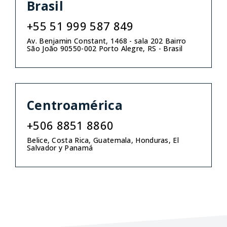
Brasil
+55 51 999 587 849
Av. Benjamin Constant, 1468 - sala 202 Bairro
São João 90550-002 Porto Alegre, RS - Brasil
Centroamérica
+506 8851 8860
Belice, Costa Rica, Guatemala, Honduras, El
Salvador y Panamá