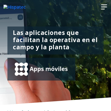
Las aplicaciones que
facilitan la operativa en el
campo y la planta