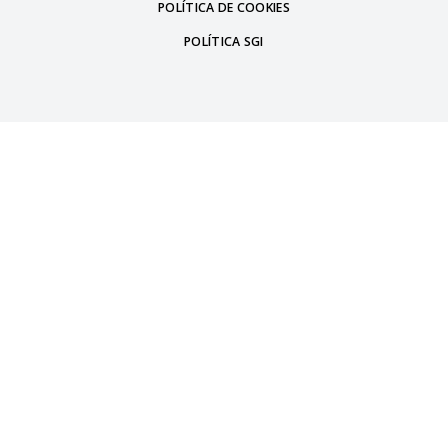
POLÍTICA DE COOKIES
POLÍTICA SGI