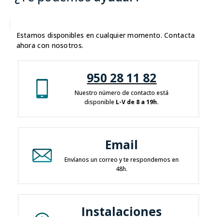
Estamos disponibles en cualquier momento. Contacta
ahora con nosotros.
950 28 11 82
Nuestro número de contacto está
disponible
L-V de 8 a 19h.
Email
Envíanos un correo y te respondemos en
48h.
Instalaciones