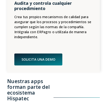
Audita y controla cualquier
procedimiento
Crea tus propios mecanismos de calidad para
asegurar que los procesos y procedimientos se
cumplen según las normas de la compañía.
Intégrala con ERPagro o utilízala de manera
independiente.
SOLICITA UNA DEMO
Nuestras apps
forman parte del
ecosistema
Hispatec