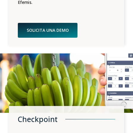
Efemis.
SOLICITA UNA DEMO
Checkpoint