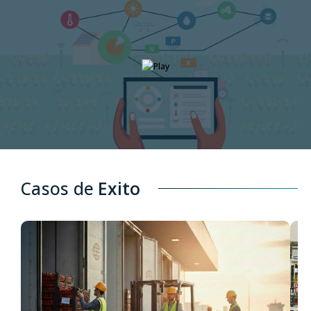
Casos de
Exito