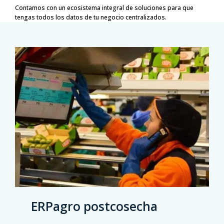
Contamos con un ecosistema integral de soluciones para que
tengas todos los datos de tu negocio centralizados.
ERPagro postcosecha