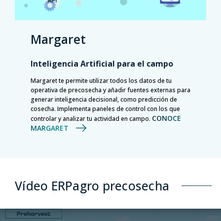
Margaret
Inteligencia Artificial para el campo
Margaret te permite utilizar todos los datos de tu
operativa de precosecha y añadir fuentes externas para
generar inteligencia decisional, como predicción de
cosecha. Implementa paneles de control con los que
CONOCE
controlar y analizar tu actividad en campo.
MARGARET
Vídeo ERPagro precosecha