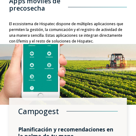
Apps móviles de
precosecha
El ecosistema de Hispatec dispone de múltiples aplicaciones que
permiten la gestión, la comunicación y el registro de actividad de
una manera sencilla. Estas aplicaciones se integran directamente
con Efemis y el resto de soluciones de Hispatec.
Campogest
Planificación y recomendaciones en
la palma de tu mano