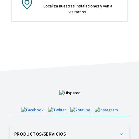
Localiza nuestras instalaciones y ven a
visitarnos.
PRODUCTOS/SERVICIOS