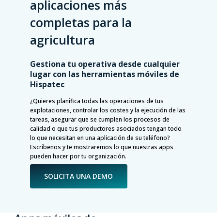
aplicaciones más
completas para la
agricultura
Gestiona tu operativa desde cualquier
lugar con las herramientas móviles de
Hispatec
¿Quieres planifica todas las operaciones de tus
explotaciones, controlar los costes y la ejecución de las
tareas, asegurar que se cumplen los procesos de
calidad o que tus productores asociados tengan todo
lo que necesitan en una aplicación de su teléfono?
Escríbenos y te mostraremos lo que nuestras apps
pueden hacer por tu organización.
SOLICITA UNA DEMO