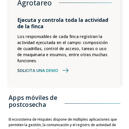
Agrotareo
Ejecuta y controla toda la actividad
de la finca
Los responsables de cada finca registran la
actividad ejecutada en el campo: composición
de cuadrillas, control de acceso, tareas o uso
de maquinaria e insumos, entre otras muchas
funciones.
SOLICITA UNA DEMO
Apps móviles de
postcosecha
El ecosistema de Hispatec dispone de múltiples aplicaciones que
permiten la gestión, la comunicación y el registro de actividad de