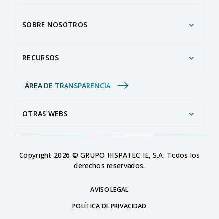
SOBRE NOSOTROS
RECURSOS
ÁREA DE TRANSPARENCIA
OTRAS WEBS
Copyright 2026 © GRUPO HISPATEC IE, S.A. Todos los
derechos reservados.
AVISO LEGAL
POLÍTICA DE PRIVACIDAD