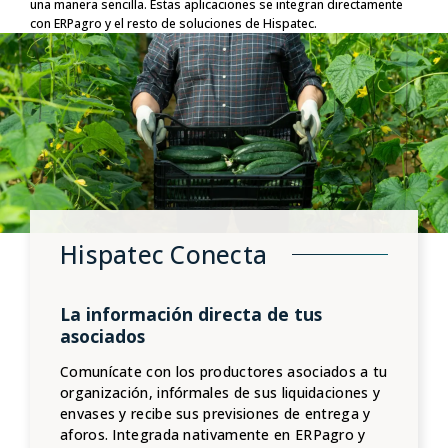
una manera sencilla. Estas aplicaciones se integran directamente
con ERPagro y el resto de soluciones de Hispatec.
Hispatec Conecta
La información directa de tus
asociados
Comunícate con los productores asociados a tu
organización, infórmales de sus liquidaciones y
envases y recibe sus previsiones de entrega y
aforos. Integrada nativamente en ERPagro y