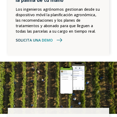
Los ingenieros agrónomos gestionan desde su
dispositivo móvil la planificación agronómica,
las recomendaciones y los planes de
tratamientos y abonado para que lleguen a
todas las parcelas a su cargo en tiempo real.
SOLICITA UNA DEMO