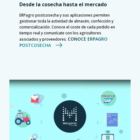
Desde la cosecha hasta el mercado
ERPagro postcosecha y sus aplicaciones permiten
gestionar toda la actividad de almacén, confección y
comercialización. Conoce el coste de cada pedido en
tiempo real y comunícate con los agricultores
CONOCE ERPAGRO
asociados y proveedores.
POSTCOSECHA