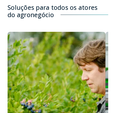
Soluções para todos os atores
do agronegócio