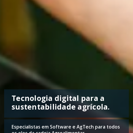
Tecnologia digital para a
sustentabilidade agrícola.
Especialistas em Software e AgTech para todos