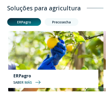
Soluções para agricultura
ERPagro
Precosecha
ERPagro
SABER MÁS