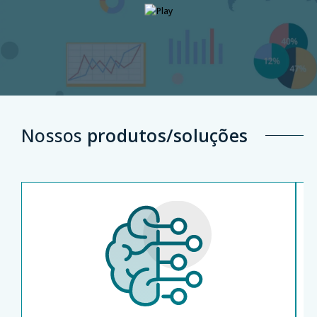
Nossos
produtos/soluções