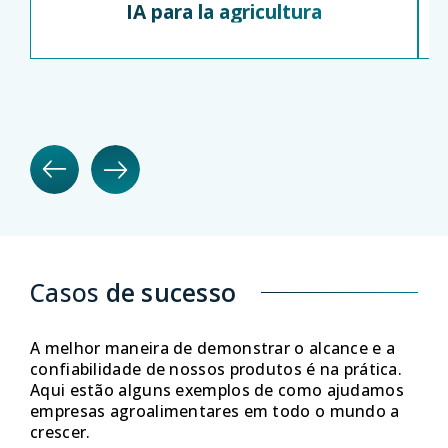
IA para la agricultura
Casos
de sucesso
A melhor maneira de demonstrar o alcance e a
confiabilidade de nossos produtos é na prática.
Aqui estão alguns exemplos de como ajudamos
empresas agroalimentares em todo o mundo a
crescer.